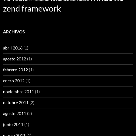
zend framework
ARCHIVOS
abril 2016
(1)
agosto 2012
(1)
febrero 2012
(1)
enero 2012
(1)
noviembre 2011
(1)
octubre 2011
(2)
agosto 2011
(2)
junio 2011
(1)
marzo 2011
(1)