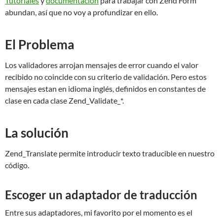
Tutoriales
y
documentación
para trabajar con Zend Form
abundan, así que no voy a profundizar en ello.
El Problema
Los validadores arrojan mensajes de error cuando el valor
recibido no coincide con su criterio de validación. Pero estos
mensajes estan en idioma inglés, definidos en constantes de
clase en cada clase Zend_Validate_*.
La solución
Zend_Translate permite introducir texto traducible en nuestro
código.
Escoger un adaptador de traducción
Entre sus adaptadores, mi favorito por el momento es el