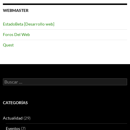
WEBMASTER
EstadoBeta [Desarrollo web]
Foros Del Web
Quest
Buscar:
CATEGORÍAS
Actualidad
(29)
Eventos
(7)