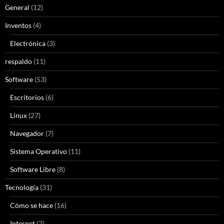
General
(12)
Inventos
(4)
Electrónica
(3)
respaldo
(11)
Software
(53)
Escritorios
(6)
Linux
(27)
Navegador
(7)
Sistema Operativo
(11)
Software Libre
(8)
Tecnología
(31)
Cómo se hace
(16)
Internet
(2)