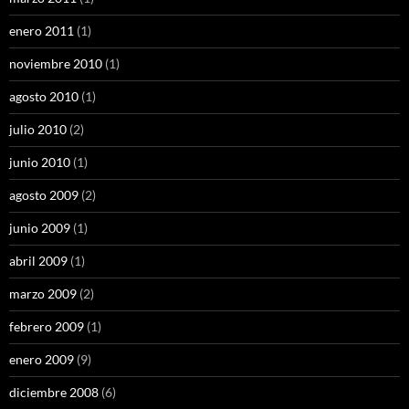
enero 2011
(1)
noviembre 2010
(1)
agosto 2010
(1)
julio 2010
(2)
junio 2010
(1)
agosto 2009
(2)
junio 2009
(1)
abril 2009
(1)
marzo 2009
(2)
febrero 2009
(1)
enero 2009
(9)
diciembre 2008
(6)