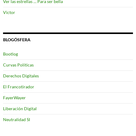
Ver las estrellas … Para ser bella
Victor
BLOGÓSFERA
Bootlog
Curvas Políticas
Derechos Digitales
El Francotirador
FayerWayer
Liberación Digital
Neutralidad SI