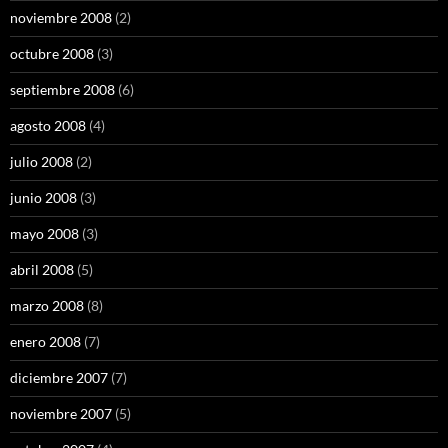
noviembre 2008
(2)
octubre 2008
(3)
septiembre 2008
(6)
agosto 2008
(4)
julio 2008
(2)
junio 2008
(3)
mayo 2008
(3)
abril 2008
(5)
marzo 2008
(8)
enero 2008
(7)
diciembre 2007
(7)
noviembre 2007
(5)