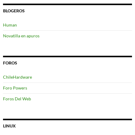
BLOGEROS
Human
Novatilla en apuros
FOROS
ChileHardware
Foro Powers
Foros Del Web
LINUX