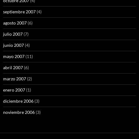
octubre 2007
(4)
septiembre 2007
(4)
agosto 2007
(6)
julio 2007
(7)
junio 2007
(4)
mayo 2007
(11)
abril 2007
(6)
marzo 2007
(2)
enero 2007
(1)
diciembre 2006
(3)
noviembre 2006
(3)