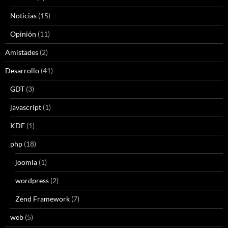
Noticias
(15)
Opinión
(11)
Amistades
(2)
Desarrollo
(41)
GDT
(3)
javascript
(1)
KDE
(1)
php
(18)
joomla
(1)
wordpress
(2)
Zend Framework
(7)
web
(5)