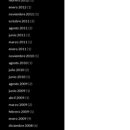
febrero 2012
(1)
enero 2012
(1)
noviembre 2011
(1)
octubre 2011
(2)
agosto 2011
(2)
junio 2011
(1)
marzo 2011
(1)
enero 2011
(1)
noviembre 2010
(1)
agosto 2010
(1)
julio 2010
(2)
junio 2010
(1)
agosto 2009
(2)
junio 2009
(1)
abril 2009
(1)
marzo 2009
(2)
febrero 2009
(1)
enero 2009
(9)
diciembre 2008
(6)