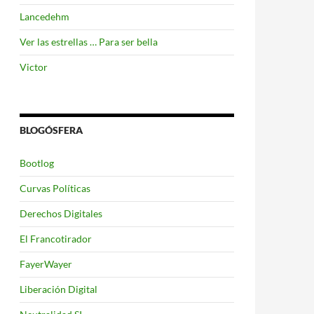
Lancedehm
Ver las estrellas … Para ser bella
Victor
BLOGÓSFERA
Bootlog
Curvas Políticas
Derechos Digitales
El Francotirador
FayerWayer
Liberación Digital