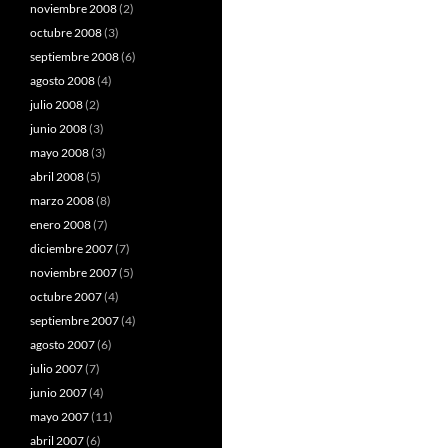
noviembre 2008
(2)
octubre 2008
(3)
septiembre 2008
(6)
agosto 2008
(4)
julio 2008
(2)
junio 2008
(3)
mayo 2008
(3)
abril 2008
(5)
marzo 2008
(8)
enero 2008
(7)
diciembre 2007
(7)
noviembre 2007
(5)
octubre 2007
(4)
septiembre 2007
(4)
agosto 2007
(6)
julio 2007
(7)
junio 2007
(4)
mayo 2007
(11)
abril 2007
(6)