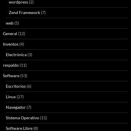
wordpress
(2)
Zend Framework
(7)
web
(5)
General
(12)
Inventos
(4)
Electrónica
(3)
respaldo
(11)
Software
(53)
Escritorios
(6)
Linux
(27)
Navegador
(7)
Sistema Operativo
(11)
Software Libre
(8)