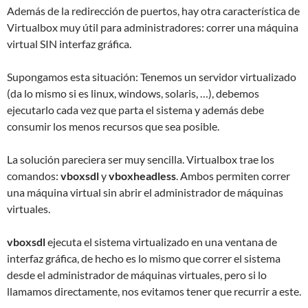
Además de la redirección de puertos, hay otra característica de
Virtualbox muy útil para administradores: correr una máquina
virtual SIN interfaz gráfica.
Supongamos esta situación: Tenemos un servidor virtualizado
(da lo mismo si es linux, windows, solaris, …), debemos
ejecutarlo cada vez que parta el sistema y además debe
consumir los menos recursos que sea posible.
La solución pareciera ser muy sencilla. Virtualbox trae los
comandos:
vboxsdl
y
vboxheadless
. Ambos permiten correr
una máquina virtual sin abrir el administrador de máquinas
virtuales.
vboxsdl
ejecuta el sistema virtualizado en una ventana de
interfaz gráfica, de hecho es lo mismo que correr el sistema
desde el administrador de máquinas virtuales, pero si lo
llamamos directamente, nos evitamos tener que recurrir a este.