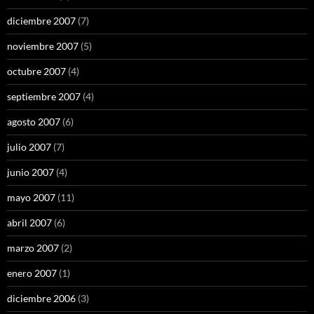
diciembre 2007
(7)
noviembre 2007
(5)
octubre 2007
(4)
septiembre 2007
(4)
agosto 2007
(6)
julio 2007
(7)
junio 2007
(4)
mayo 2007
(11)
abril 2007
(6)
marzo 2007
(2)
enero 2007
(1)
diciembre 2006
(3)