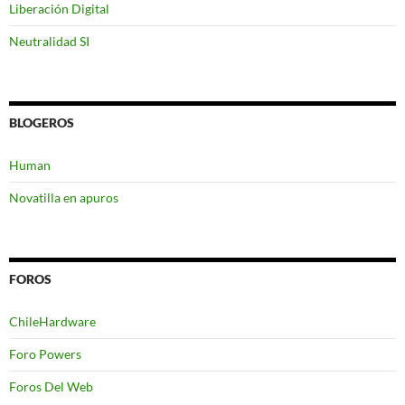
Liberación Digital
Neutralidad SI
BLOGEROS
Human
Novatilla en apuros
FOROS
ChileHardware
Foro Powers
Foros Del Web