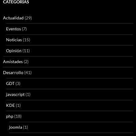
CATEGORÍAS
Actualidad
(29)
Eventos
(7)
Noticias
(15)
Opinión
(11)
Amistades
(2)
Desarrollo
(41)
GDT
(3)
javascript
(1)
KDE
(1)
php
(18)
joomla
(1)