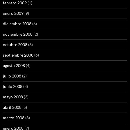
febrero 2009
(1)
enero 2009
(9)
diciembre 2008
(6)
noviembre 2008
(2)
octubre 2008
(3)
septiembre 2008
(6)
agosto 2008
(4)
julio 2008
(2)
junio 2008
(3)
mayo 2008
(3)
abril 2008
(5)
marzo 2008
(8)
enero 2008
(7)