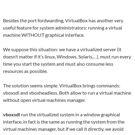
Besides the port fordwarding, VirtualBox has another very
useful feature for system administrators: running a virtual
machine WITHOUT graphical interface.
We suppose this situation: we have a virtualized server (it
doesn’t matter if it’s linux, Windows, Solaris,…), must run every
time you start the system and must also consume less
resources as possible.
The solution seems simple. VirtualBox brings commands:
vboxsdl and vboxheadless. Both allow to run a virtual machine
without open virtual machines manager.
vboxsdl
run the virtualized system in a window graphical
interface, in fact is the same as running the system from the
virtual machines manager, but if we call it directly, we avoid