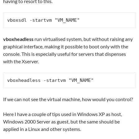
having to resort to this.
vboxsdl -startvm "VM_NAME"
vboxheadless
run virtualised system, but without raising any
graphical interface, making it possible to boot only with the
console. This is especially useful for servers that dispenses
with the Xserver.
vboxheadless -startvm "VM_NAME"
If we can not see the virtual machine, how would you control?
Here I have a couple of tips used in Windows XP as host,
Windows 2000 Server as guest, but the same should be
applied in a Linux and other systems.