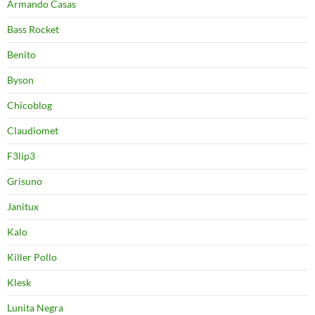
Armando Casas
Bass Rocket
Benito
Byson
Chicoblog
Claudiomet
F3lip3
Grisuno
Janitux
Kalo
Killer Pollo
Klesk
Lunita Negra