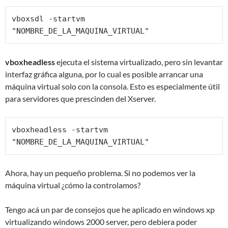
vboxsdl -startvm 
"NOMBRE_DE_LA_MAQUINA_VIRTUAL"
vboxheadless
ejecuta el sistema virtualizado, pero sin levantar
interfaz gráfica alguna, por lo cual es posible arrancar una
máquina virtual solo con la consola. Esto es especialmente útil
para servidores que prescinden del Xserver.
vboxheadless -startvm 
"NOMBRE_DE_LA_MAQUINA_VIRTUAL"
Ahora, hay un pequeño problema. Si no podemos ver la
máquina virtual ¿cómo la controlamos?
Tengo acá un par de consejos que he aplicado en windows xp
virtualizando windows 2000 server, pero debiera poder