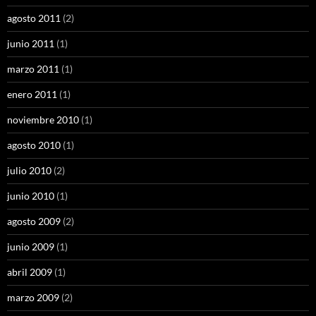
agosto 2011
(2)
junio 2011
(1)
marzo 2011
(1)
enero 2011
(1)
noviembre 2010
(1)
agosto 2010
(1)
julio 2010
(2)
junio 2010
(1)
agosto 2009
(2)
junio 2009
(1)
abril 2009
(1)
marzo 2009
(2)