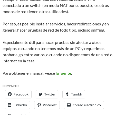
conectado a un switch (en modo NAT por supuesto, los otros
modos de red tienen otras utilidades).
Por eso, es posible instalar servicios, hacer redirecciones y en
general, hacer pruebas de red de todo tipo, incluso sniffing.
Especialmente útil para hacer pruebas sin afectar a otros
equipos, o cuando no tenemos más de un PC y requerimos
probar algo entre varios, o cuando no disponemos de una red o
internet en la casa.
Para obtener el manual, véase
la fuente
.
COMPARTE:
Facebook
Twitter
Tumblr
LinkedIn
Pinterest
Correo electrónico