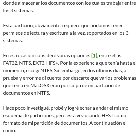
donde almacenar los documentos con los cuales trabajar entre
los 3 sistemas.
Esta partición, obviamente, requiere que podamos tener
permisos de lectura y escritura a la vez, soportados en los 3
sistemas.
En esa ocasión consideré varias opciones
[1]
, entre ellas:
FAT32, NTFS, EXT3, HFS+. Por la experiencia que tenía hasta el
momento, escogí NTFS. Sin embargo, en los últimos días, a
prueba y error,me di cuenta por descarte que varios problemas
que tenía en MacOSX eran por culpa de mi partición de
documentos en NTFS.
Hace poco investigué, probé y logré echar a andar el mismo
esquema de particiones, pero esta vez usando HFS+ como
formato de mi partición de documentos. A continuación el
como: