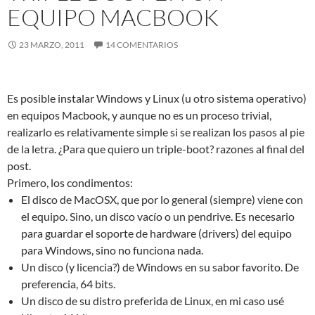
EQUIPO MACBOOK
23 MARZO, 2011
14 COMENTARIOS
Es posible instalar Windows y Linux (u otro sistema operativo)
en equipos Macbook, y aunque no es un proceso trivial,
realizarlo es relativamente simple si se realizan los pasos al pie
de la letra. ¿Para que quiero un triple-boot? razones al final del
post.
Primero, los condimentos:
El disco de MacOSX, que por lo general (siempre) viene con
el equipo. Sino, un disco vacío o un pendrive. Es necesario
para guardar el soporte de hardware (drivers) del equipo
para Windows, sino no funciona nada.
Un disco (y licencia?) de Windows en su sabor favorito. De
preferencia, 64 bits.
Un disco de su distro preferida de Linux, en mi caso usé