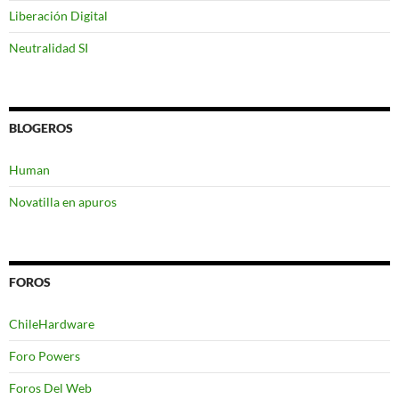
Liberación Digital
Neutralidad SI
BLOGEROS
Human
Novatilla en apuros
FOROS
ChileHardware
Foro Powers
Foros Del Web