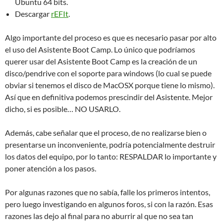
Ubuntu 64 bits.
Descargar
rEFIt
.
Algo importante del proceso es que es necesario pasar por alto
el uso del Asistente Boot Camp. Lo único que podríamos
querer usar del Asistente Boot Camp es la creación de un
disco/pendrive con el soporte para windows (lo cual se puede
obviar si tenemos el disco de MacOSX porque tiene lo mismo).
Así que en definitiva podemos prescindir del Asistente. Mejor
dicho, si es posible… NO USARLO.
Además, cabe señalar que el proceso, de no realizarse bien o
presentarse un inconveniente, podría potencialmente destruir
los datos del equipo, por lo tanto: RESPALDAR lo importante y
poner atención a los pasos.
Por algunas razones que no sabía, falle los primeros intentos,
pero luego investigando en algunos foros, si con la razón. Esas
razones las dejo al final para no aburrir al que no sea tan