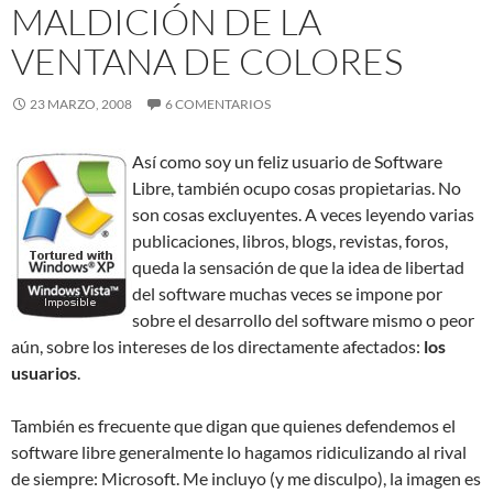
MALDICIÓN DE LA
VENTANA DE COLORES
23 MARZO, 2008
6 COMENTARIOS
Así como soy un feliz usuario de Software
Libre, también ocupo cosas propietarias. No
son cosas excluyentes. A veces leyendo varias
publicaciones, libros, blogs, revistas, foros,
queda la sensación de que la idea de libertad
del software muchas veces se impone por
sobre el desarrollo del software mismo o peor
aún, sobre los intereses de los directamente afectados:
los
usuarios
.
También es frecuente que digan que quienes defendemos el
software libre generalmente lo hagamos ridiculizando al rival
de siempre: Microsoft. Me incluyo (y me disculpo), la imagen es