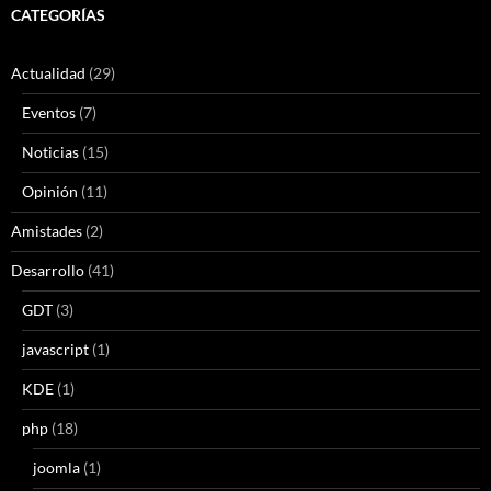
CATEGORÍAS
Actualidad
(29)
Eventos
(7)
Noticias
(15)
Opinión
(11)
Amistades
(2)
Desarrollo
(41)
GDT
(3)
javascript
(1)
KDE
(1)
php
(18)
joomla
(1)