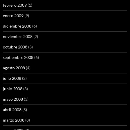
febrero 2009
(1)
enero 2009
(9)
diciembre 2008
(6)
noviembre 2008
(2)
octubre 2008
(3)
septiembre 2008
(6)
agosto 2008
(4)
julio 2008
(2)
junio 2008
(3)
mayo 2008
(3)
abril 2008
(5)
marzo 2008
(8)