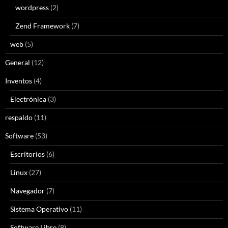
wordpress
(2)
Zend Framework
(7)
web
(5)
General
(12)
Inventos
(4)
Electrónica
(3)
respaldo
(11)
Software
(53)
Escritorios
(6)
Linux
(27)
Navegador
(7)
Sistema Operativo
(11)
Software Libre
(8)