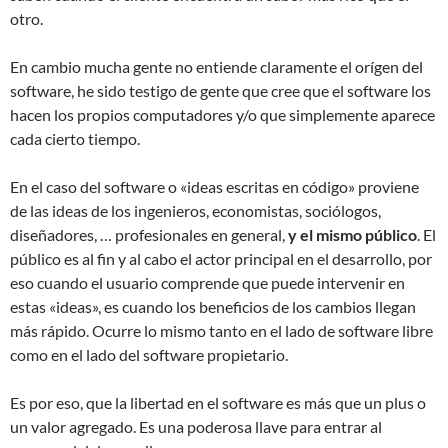
otro.
En cambio mucha gente no entiende claramente el orígen del
software, he sido testigo de gente que cree que el software los
hacen los propios computadores y/o que simplemente aparece
cada cierto tiempo.
En el caso del software o «ideas escritas en código» proviene
de las ideas de los ingenieros, economistas, sociólogos,
diseñadores, … profesionales en general,
y el mismo público
. El
público es al fin y al cabo el actor principal en el desarrollo, por
eso cuando el usuario comprende que puede intervenir en
estas «ideas», es cuando los beneficios de los cambios llegan
más rápido. Ocurre lo mismo tanto en el lado de software libre
como en el lado del software propietario.
Es por eso, que la libertad en el software es más que un plus o
un valor agregado. Es una poderosa llave para entrar al