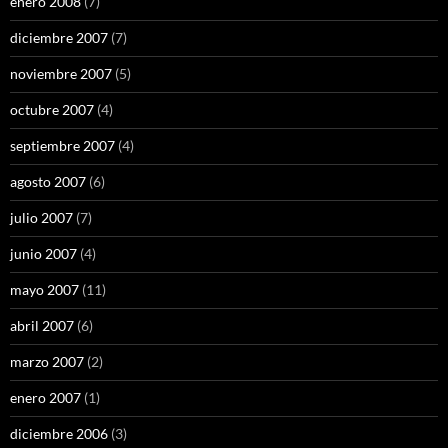
enero 2008
(7)
diciembre 2007
(7)
noviembre 2007
(5)
octubre 2007
(4)
septiembre 2007
(4)
agosto 2007
(6)
julio 2007
(7)
junio 2007
(4)
mayo 2007
(11)
abril 2007
(6)
marzo 2007
(2)
enero 2007
(1)
diciembre 2006
(3)