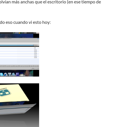
lvían más anchas que el escritorio (en ese tiempo de
do eso cuando vi esto hoy: