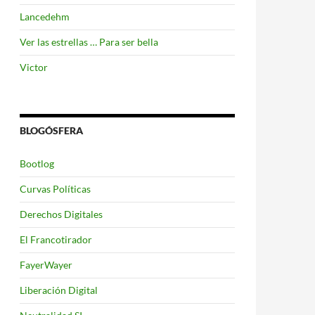
Lancedehm
Ver las estrellas … Para ser bella
Victor
BLOGÓSFERA
Bootlog
Curvas Políticas
Derechos Digitales
El Francotirador
FayerWayer
Liberación Digital