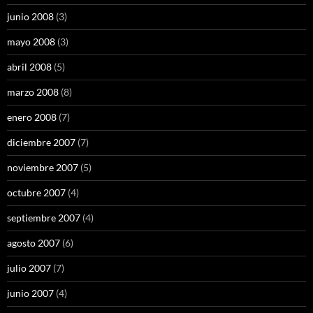
junio 2008
(3)
mayo 2008
(3)
abril 2008
(5)
marzo 2008
(8)
enero 2008
(7)
diciembre 2007
(7)
noviembre 2007
(5)
octubre 2007
(4)
septiembre 2007
(4)
agosto 2007
(6)
julio 2007
(7)
junio 2007
(4)