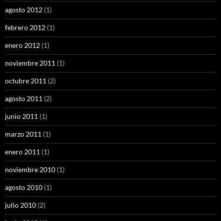
agosto 2012
(1)
febrero 2012
(1)
enero 2012
(1)
noviembre 2011
(1)
octubre 2011
(2)
agosto 2011
(2)
junio 2011
(1)
marzo 2011
(1)
enero 2011
(1)
noviembre 2010
(1)
agosto 2010
(1)
julio 2010
(2)