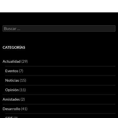
Buscar:
CATEGORÍAS
Actualidad
(29)
Eventos
(7)
Noticias
(15)
Opinión
(11)
Amistades
(2)
Desarrollo
(41)