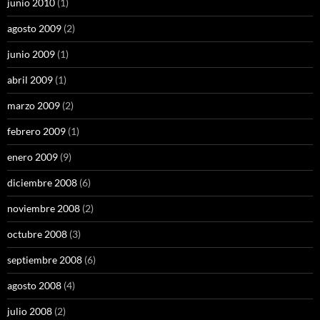
junio 2010
(1)
agosto 2009
(2)
junio 2009
(1)
abril 2009
(1)
marzo 2009
(2)
febrero 2009
(1)
enero 2009
(9)
diciembre 2008
(6)
noviembre 2008
(2)
octubre 2008
(3)
septiembre 2008
(6)
agosto 2008
(4)
julio 2008
(2)