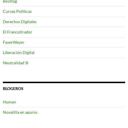
Bootlog
Curvas Políticas
Derechos Digitales
El Francotirador
FayerWayer
Liberación Digital
Neutralidad SI
BLOGEROS
Human
Novatilla en apuros