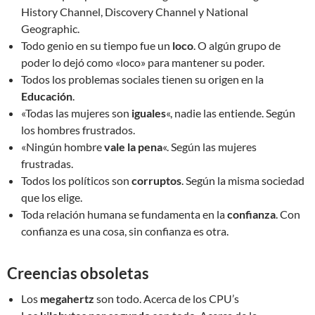
History Channel, Discovery Channel y National
Geographic.
Todo genio en su tiempo fue un
loco
. O algún grupo de
poder lo dejó como «loco» para mantener su poder.
Todos los problemas sociales tienen su origen en la
Educación
.
«Todas las mujeres son
iguales
«, nadie las entiende. Según
los hombres frustrados.
«Ningún hombre
vale la pena
«. Según las mujeres
frustradas.
Todos los políticos son
corruptos
. Según la misma sociedad
que los elige.
Toda relación humana se fundamenta en la
confianza
. Con
confianza es una cosa, sin confianza es otra.
Creencias obsoletas
Los
megahertz
son todo. Acerca de los CPU’s