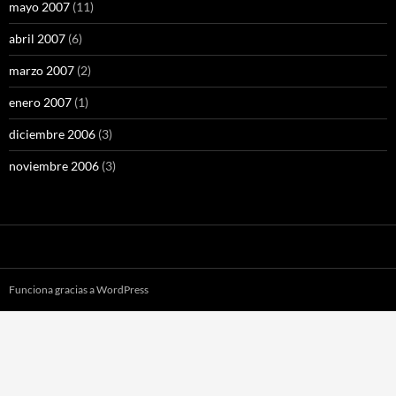
mayo 2007
(11)
abril 2007
(6)
marzo 2007
(2)
enero 2007
(1)
diciembre 2006
(3)
noviembre 2006
(3)
Funciona gracias a WordPress