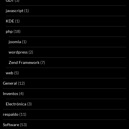
GDT
(3)
javascript
(1)
KDE
(1)
php
(18)
joomla
(1)
wordpress
(2)
Zend Framework
(7)
web
(5)
General
(12)
Inventos
(4)
Electrónica
(3)
respaldo
(11)
Software
(53)