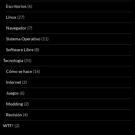
Escritorios
(6)
Linux
(27)
Navegador
(7)
Sistema Operativo
(11)
Software Libre
(8)
Tecnología
(31)
Cómo se hace
(16)
Internet
(2)
Juegos
(6)
Modding
(2)
Revisión
(4)
WTF!
(2)