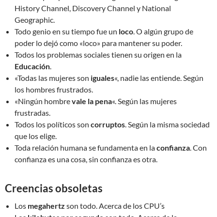
History Channel, Discovery Channel y National
Geographic.
Todo genio en su tiempo fue un
loco
. O algún grupo de
poder lo dejó como «loco» para mantener su poder.
Todos los problemas sociales tienen su origen en la
Educación
.
«Todas las mujeres son
iguales
«, nadie las entiende. Según
los hombres frustrados.
«Ningún hombre
vale la pena
«. Según las mujeres
frustradas.
Todos los políticos son
corruptos
. Según la misma sociedad
que los elige.
Toda relación humana se fundamenta en la
confianza
. Con
confianza es una cosa, sin confianza es otra.
Creencias obsoletas
Los
megahertz
son todo. Acerca de los CPU’s