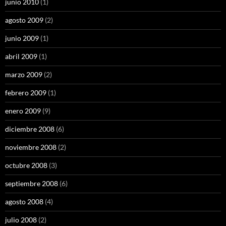
junio 2010
(1)
agosto 2009
(2)
junio 2009
(1)
abril 2009
(1)
marzo 2009
(2)
febrero 2009
(1)
enero 2009
(9)
diciembre 2008
(6)
noviembre 2008
(2)
octubre 2008
(3)
septiembre 2008
(6)
agosto 2008
(4)
julio 2008
(2)