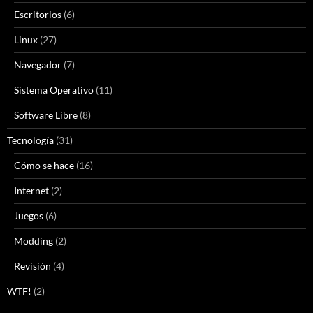
Escritorios
(6)
Linux
(27)
Navegador
(7)
Sistema Operativo
(11)
Software Libre
(8)
Tecnología
(31)
Cómo se hace
(16)
Internet
(2)
Juegos
(6)
Modding
(2)
Revisión
(4)
WTF!
(2)