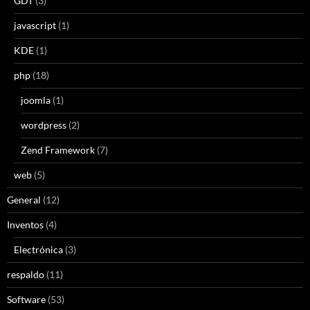
GDT
(3)
javascript
(1)
KDE
(1)
php
(18)
joomla
(1)
wordpress
(2)
Zend Framework
(7)
web
(5)
General
(12)
Inventos
(4)
Electrónica
(3)
respaldo
(11)
Software
(53)