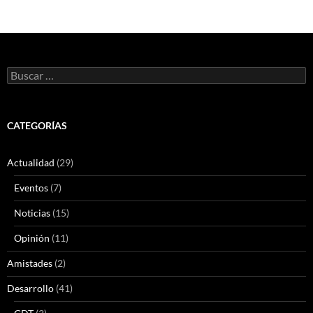
Buscar:
CATEGORÍAS
Actualidad
(29)
Eventos
(7)
Noticias
(15)
Opinión
(11)
Amistades
(2)
Desarrollo
(41)