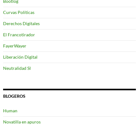
Bootlog
Curvas Políticas
Derechos Digitales
El Francotirador
FayerWayer
Liberación Digital
Neutralidad SI
BLOGEROS
Human
Novatilla en apuros