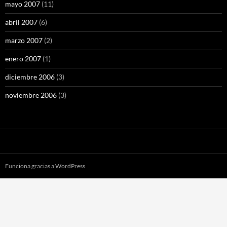
mayo 2007
(11)
abril 2007
(6)
marzo 2007
(2)
enero 2007
(1)
diciembre 2006
(3)
noviembre 2006
(3)
Funciona gracias a WordPress