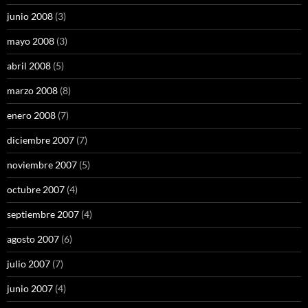
junio 2008
(3)
mayo 2008
(3)
abril 2008
(5)
marzo 2008
(8)
enero 2008
(7)
diciembre 2007
(7)
noviembre 2007
(5)
octubre 2007
(4)
septiembre 2007
(4)
agosto 2007
(6)
julio 2007
(7)
junio 2007
(4)