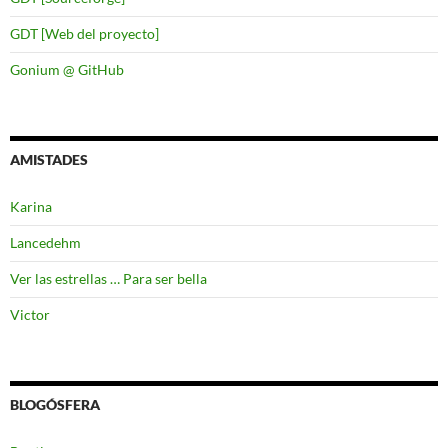
GDT [Web del proyecto]
Gonium @ GitHub
AMISTADES
Karina
Lancedehm
Ver las estrellas … Para ser bella
Victor
BLOGÓSFERA