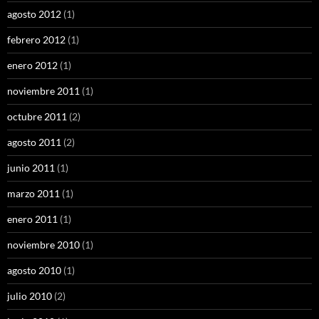
agosto 2012
(1)
febrero 2012
(1)
enero 2012
(1)
noviembre 2011
(1)
octubre 2011
(2)
agosto 2011
(2)
junio 2011
(1)
marzo 2011
(1)
enero 2011
(1)
noviembre 2010
(1)
agosto 2010
(1)
julio 2010
(2)