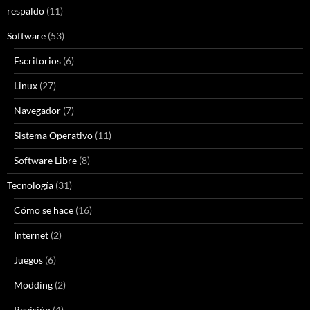
respaldo
(11)
Software
(53)
Escritorios
(6)
Linux
(27)
Navegador
(7)
Sistema Operativo
(11)
Software Libre
(8)
Tecnología
(31)
Cómo se hace
(16)
Internet
(2)
Juegos
(6)
Modding
(2)
Revisión
(4)