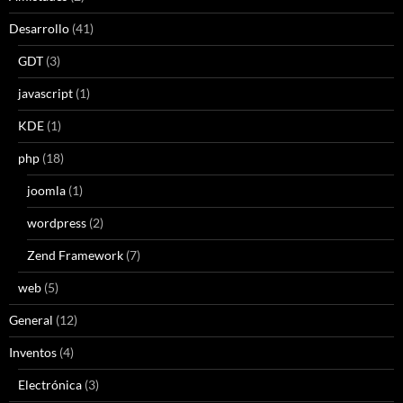
Desarrollo
(41)
GDT
(3)
javascript
(1)
KDE
(1)
php
(18)
joomla
(1)
wordpress
(2)
Zend Framework
(7)
web
(5)
General
(12)
Inventos
(4)
Electrónica
(3)