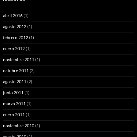
abril 2016
(1)
agosto 2012
(1)
febrero 2012
(1)
enero 2012
(1)
noviembre 2011
(1)
octubre 2011
(2)
agosto 2011
(2)
junio 2011
(1)
marzo 2011
(1)
enero 2011
(1)
noviembre 2010
(1)
agosto 2010
(1)