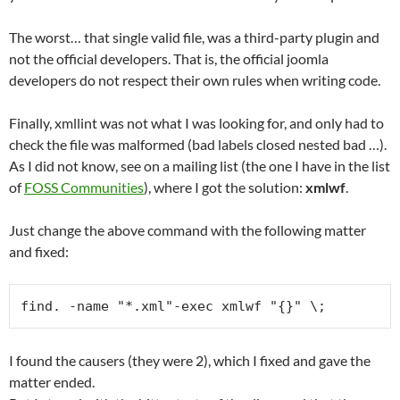
The worst… that single valid file, was a third-party plugin and
not the official developers. That is, the official joomla
developers do not respect their own rules when writing code.
Finally, xmllint was not what I was looking for, and only had to
check the file was malformed (bad labels closed nested bad …).
As I did not know, see on a mailing list (the one I have in the list
of
FOSS Communities
), where I got the solution:
xmlwf
.
Just change the above command with the following matter
and fixed:
find. -name "*.xml"-exec xmlwf "{}" \;
I found the causers (they were 2), which I fixed and gave the
matter ended.