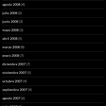
agosto 2008
(4)
julio 2008
(2)
junio 2008
(3)
mayo 2008
(3)
abril 2008
(5)
marzo 2008
(8)
enero 2008
(7)
diciembre 2007
(7)
noviembre 2007
(5)
octubre 2007
(4)
septiembre 2007
(4)
agosto 2007
(6)