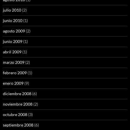
julio 2010
(2)
junio 2010
(1)
agosto 2009
(2)
junio 2009
(1)
abril 2009
(1)
marzo 2009
(2)
febrero 2009
(1)
enero 2009
(9)
diciembre 2008
(6)
noviembre 2008
(2)
octubre 2008
(3)
septiembre 2008
(6)