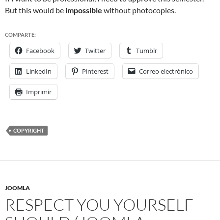
But this would be
impossible
without photocopies.
COMPARTE:
Facebook
Twitter
Tumblr
LinkedIn
Pinterest
Correo electrónico
Imprimir
COPYRIGHT
JOOMLA
RESPECT YOU YOURSELF