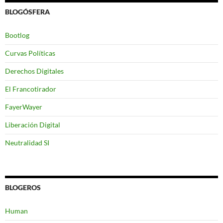
BLOGÓSFERA
Bootlog
Curvas Políticas
Derechos Digitales
El Francotirador
FayerWayer
Liberación Digital
Neutralidad SI
BLOGEROS
Human