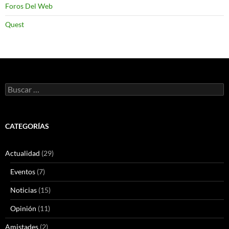
Foros Del Web
Quest
Buscar:
CATEGORÍAS
Actualidad
(29)
Eventos
(7)
Noticias
(15)
Opinión
(11)
Amistades
(2)