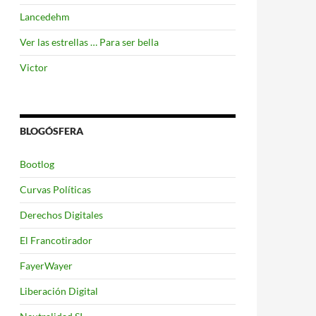
Lancedehm
Ver las estrellas … Para ser bella
Victor
BLOGÓSFERA
Bootlog
Curvas Políticas
Derechos Digitales
El Francotirador
FayerWayer
Liberación Digital