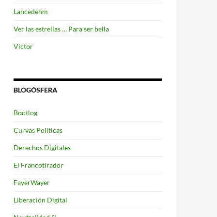
Lancedehm
Ver las estrellas … Para ser bella
Victor
BLOGÓSFERA
Bootlog
Curvas Políticas
Derechos Digitales
El Francotirador
FayerWayer
Liberación Digital