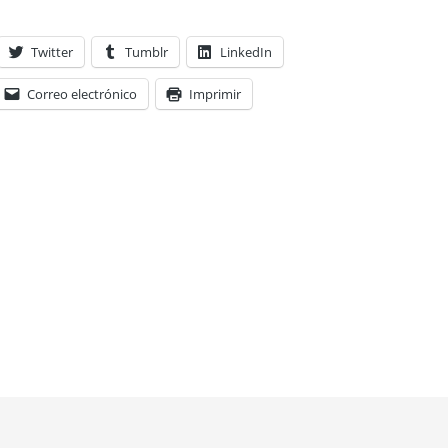
Twitter
Tumblr
LinkedIn
Correo electrónico
Imprimir