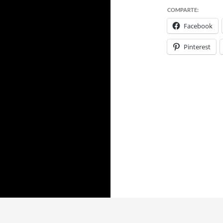
COMPARTE:
Facebook
Pinterest