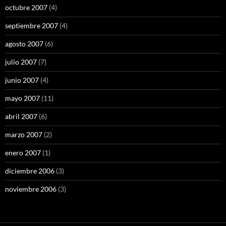
octubre 2007
(4)
septiembre 2007
(4)
agosto 2007
(6)
julio 2007
(7)
junio 2007
(4)
mayo 2007
(11)
abril 2007
(6)
marzo 2007
(2)
enero 2007
(1)
diciembre 2006
(3)
noviembre 2006
(3)