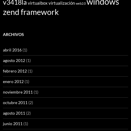
windows
v3418la
virtualbox
virtualización
web2.0
zend framework
ARCHIVOS
abril 2016
(1)
agosto 2012
(1)
febrero 2012
(1)
enero 2012
(1)
noviembre 2011
(1)
octubre 2011
(2)
agosto 2011
(2)
junio 2011
(1)