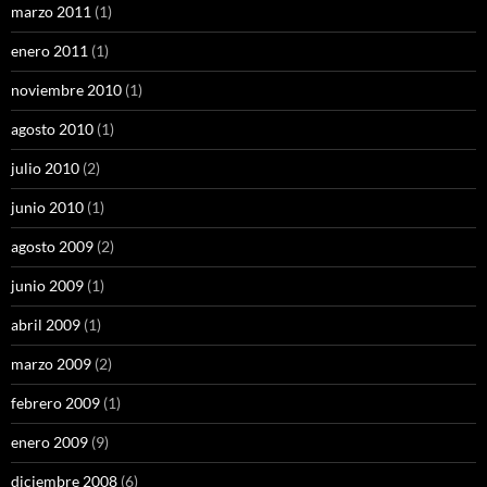
marzo 2011
(1)
enero 2011
(1)
noviembre 2010
(1)
agosto 2010
(1)
julio 2010
(2)
junio 2010
(1)
agosto 2009
(2)
junio 2009
(1)
abril 2009
(1)
marzo 2009
(2)
febrero 2009
(1)
enero 2009
(9)
diciembre 2008
(6)