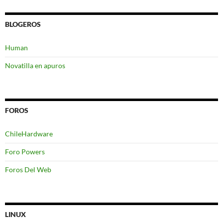
BLOGEROS
Human
Novatilla en apuros
FOROS
ChileHardware
Foro Powers
Foros Del Web
LINUX