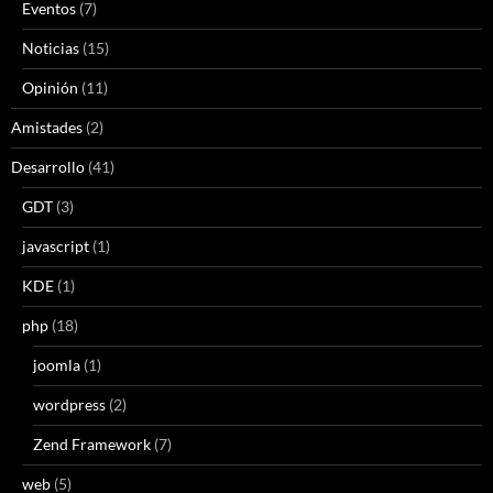
Eventos
(7)
Noticias
(15)
Opinión
(11)
Amistades
(2)
Desarrollo
(41)
GDT
(3)
javascript
(1)
KDE
(1)
php
(18)
joomla
(1)
wordpress
(2)
Zend Framework
(7)
web
(5)