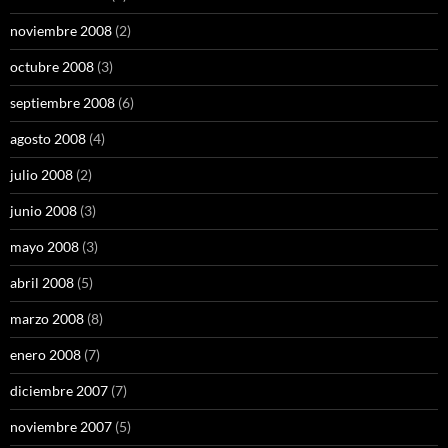
noviembre 2008
(2)
octubre 2008
(3)
septiembre 2008
(6)
agosto 2008
(4)
julio 2008
(2)
junio 2008
(3)
mayo 2008
(3)
abril 2008
(5)
marzo 2008
(8)
enero 2008
(7)
diciembre 2007
(7)
noviembre 2007
(5)