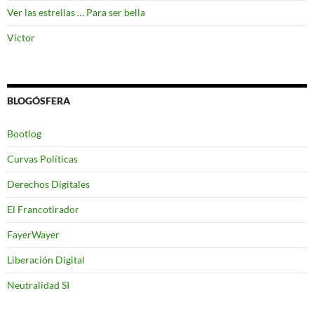
Ver las estrellas … Para ser bella
Victor
BLOGÓSFERA
Bootlog
Curvas Políticas
Derechos Digitales
El Francotirador
FayerWayer
Liberación Digital
Neutralidad SI