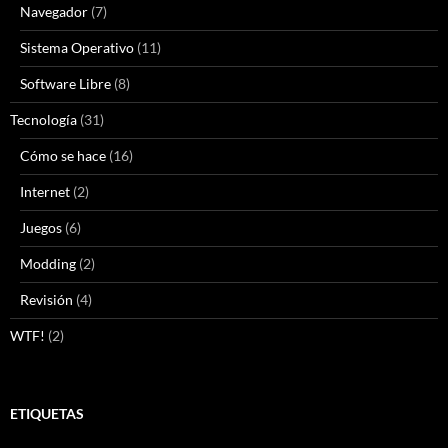
Navegador
(7)
Sistema Operativo
(11)
Software Libre
(8)
Tecnología
(31)
Cómo se hace
(16)
Internet
(2)
Juegos
(6)
Modding
(2)
Revisión
(4)
WTF!
(2)
ETIQUETAS