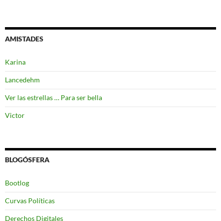
AMISTADES
Karina
Lancedehm
Ver las estrellas … Para ser bella
Victor
BLOGÓSFERA
Bootlog
Curvas Políticas
Derechos Digitales