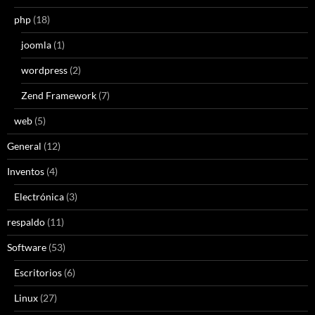
php
(18)
joomla
(1)
wordpress
(2)
Zend Framework
(7)
web
(5)
General
(12)
Inventos
(4)
Electrónica
(3)
respaldo
(11)
Software
(53)
Escritorios
(6)
Linux
(27)