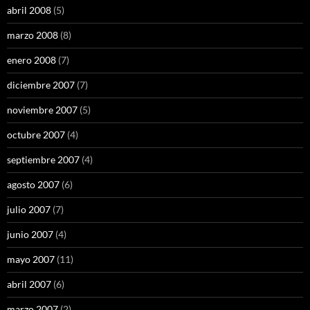
abril 2008
(5)
marzo 2008
(8)
enero 2008
(7)
diciembre 2007
(7)
noviembre 2007
(5)
octubre 2007
(4)
septiembre 2007
(4)
agosto 2007
(6)
julio 2007
(7)
junio 2007
(4)
mayo 2007
(11)
abril 2007
(6)
marzo 2007
(2)