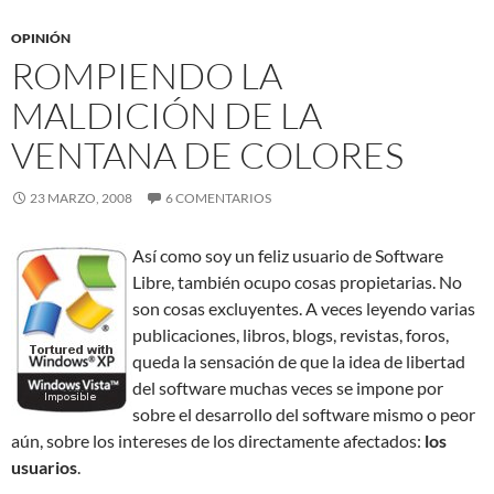
OPINIÓN
ROMPIENDO LA
MALDICIÓN DE LA
VENTANA DE COLORES
23 MARZO, 2008
6 COMENTARIOS
Así como soy un feliz usuario de Software
Libre, también ocupo cosas propietarias. No
son cosas excluyentes. A veces leyendo varias
publicaciones, libros, blogs, revistas, foros,
queda la sensación de que la idea de libertad
del software muchas veces se impone por
sobre el desarrollo del software mismo o peor
aún, sobre los intereses de los directamente afectados:
los
usuarios
.