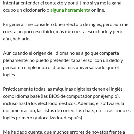
intentar entender el contexto y por último si ya me la gana,
ocupo un diccionario o
alguna
herramienta
online.
En general, me considero buen «lector» de inglés, pero aún me
cuesta un poco escribirlo, más me cuesta escucharlo y pero
aún, hablarlo.
Aún cuando el origen del idioma no es algo que comparta
plenamente, no puedo pretender tapar el sol con un dedo y
pensar en emplear otro idioma más universalizado que el
inglés.
Prácticamente todas las máquinas digitales tienen el inglés
como idioma base (las BIOS de computador por ejemplo),
incluso hasta los electrodomésticos. Además, el software, la
documentación, las listas de correo, los chats, etc… casi todo es
inglés primero (y «localizado» después).
Me he dado cuenta, que muchos errores de novatos frente a