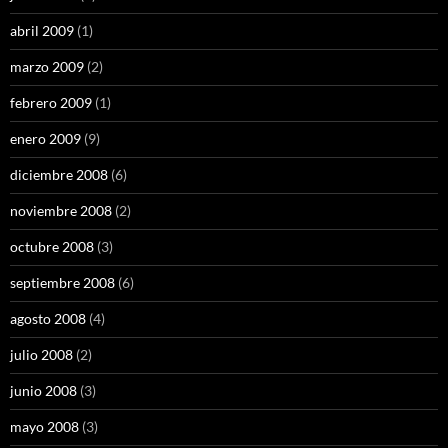
abril 2009
(1)
marzo 2009
(2)
febrero 2009
(1)
enero 2009
(9)
diciembre 2008
(6)
noviembre 2008
(2)
octubre 2008
(3)
septiembre 2008
(6)
agosto 2008
(4)
julio 2008
(2)
junio 2008
(3)
mayo 2008
(3)