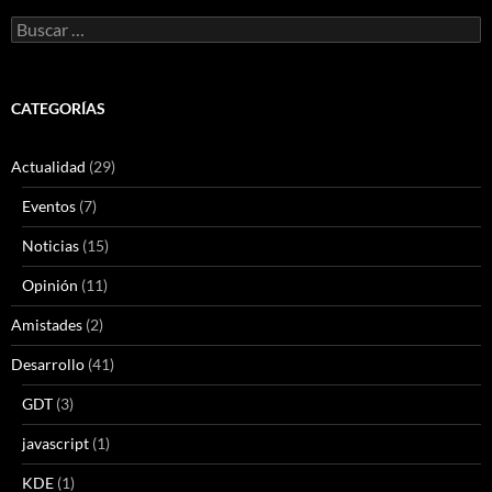
Buscar:
CATEGORÍAS
Actualidad
(29)
Eventos
(7)
Noticias
(15)
Opinión
(11)
Amistades
(2)
Desarrollo
(41)
GDT
(3)
javascript
(1)
KDE
(1)