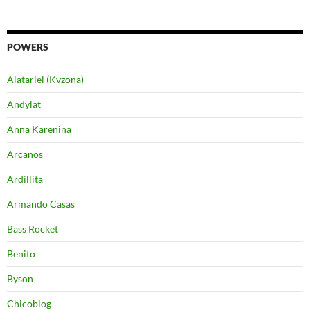
POWERS
Alatariel (Kvzona)
Andylat
Anna Karenina
Arcanos
Ardillita
Armando Casas
Bass Rocket
Benito
Byson
Chicoblog