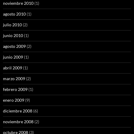
noviembre 2010
(1)
agosto 2010
(1)
julio 2010
(2)
junio 2010
(1)
agosto 2009
(2)
junio 2009
(1)
abril 2009
(1)
marzo 2009
(2)
febrero 2009
(1)
enero 2009
(9)
diciembre 2008
(6)
noviembre 2008
(2)
octubre 2008
(3)