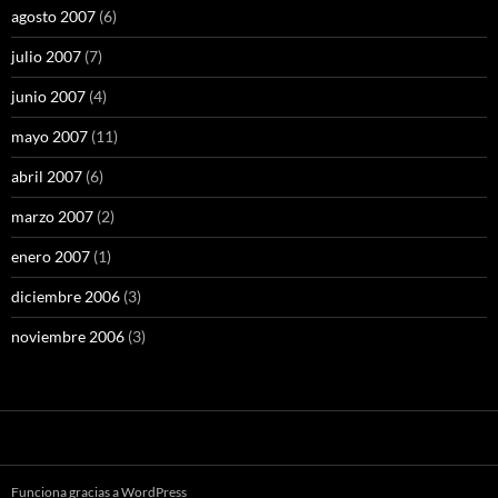
agosto 2007
(6)
julio 2007
(7)
junio 2007
(4)
mayo 2007
(11)
abril 2007
(6)
marzo 2007
(2)
enero 2007
(1)
diciembre 2006
(3)
noviembre 2006
(3)
Funciona gracias a WordPress