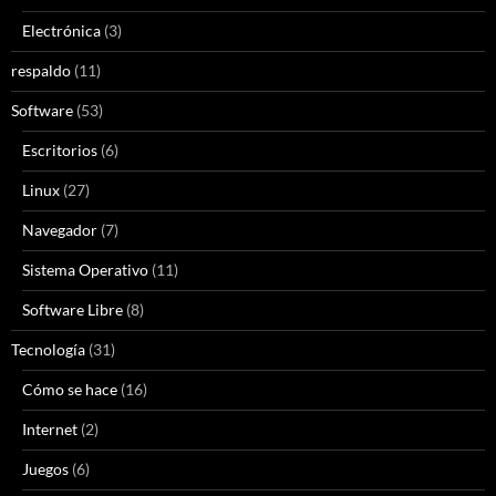
Electrónica
(3)
respaldo
(11)
Software
(53)
Escritorios
(6)
Linux
(27)
Navegador
(7)
Sistema Operativo
(11)
Software Libre
(8)
Tecnología
(31)
Cómo se hace
(16)
Internet
(2)
Juegos
(6)