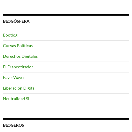
BLOGÓSFERA
Bootlog
Curvas Políticas
Derechos Digitales
El Francotirador
FayerWayer
Liberación Digital
Neutralidad SI
BLOGEROS