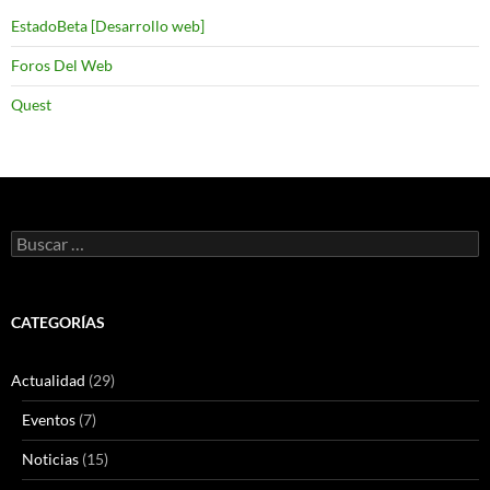
EstadoBeta [Desarrollo web]
Foros Del Web
Quest
Buscar:
CATEGORÍAS
Actualidad
(29)
Eventos
(7)
Noticias
(15)