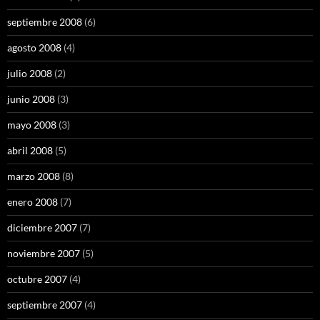
septiembre 2008
(6)
agosto 2008
(4)
julio 2008
(2)
junio 2008
(3)
mayo 2008
(3)
abril 2008
(5)
marzo 2008
(8)
enero 2008
(7)
diciembre 2007
(7)
noviembre 2007
(5)
octubre 2007
(4)
septiembre 2007
(4)