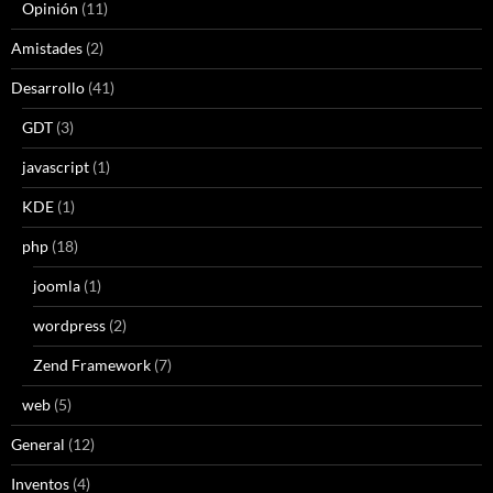
Opinión
(11)
Amistades
(2)
Desarrollo
(41)
GDT
(3)
javascript
(1)
KDE
(1)
php
(18)
joomla
(1)
wordpress
(2)
Zend Framework
(7)
web
(5)
General
(12)
Inventos
(4)