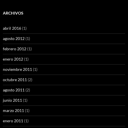
ARCHIVOS
abril 2016
(1)
agosto 2012
(1)
febrero 2012
(1)
enero 2012
(1)
noviembre 2011
(1)
octubre 2011
(2)
agosto 2011
(2)
junio 2011
(1)
marzo 2011
(1)
enero 2011
(1)