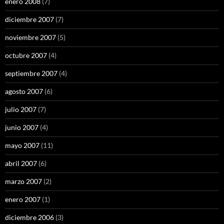
enero 2008
(7)
diciembre 2007
(7)
noviembre 2007
(5)
octubre 2007
(4)
septiembre 2007
(4)
agosto 2007
(6)
julio 2007
(7)
junio 2007
(4)
mayo 2007
(11)
abril 2007
(6)
marzo 2007
(2)
enero 2007
(1)
diciembre 2006
(3)