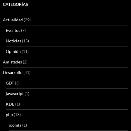
CATEGORÍAS
Actualidad
(29)
Eventos
(7)
Noticias
(15)
Opinión
(11)
Amistades
(2)
Desarrollo
(41)
GDT
(3)
javascript
(1)
KDE
(1)
php
(18)
joomla
(1)