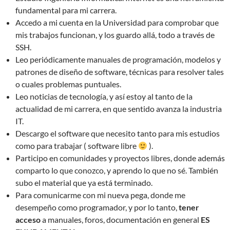
fundamental para mi carrera.
Accedo a mi cuenta en la Universidad para comprobar que
mis trabajos funcionan, y los guardo allá, todo a través de
SSH.
Leo periódicamente manuales de programación, modelos y
patrones de diseño de software, técnicas para resolver tales
o cuales problemas puntuales.
Leo noticias de tecnología, y así estoy al tanto de la
actualidad de mi carrera, en que sentido avanza la industria
IT.
Descargo el software que necesito tanto para mis estudios
como para trabajar ( software libre
).
Participo en comunidades y proyectos libres, donde además
comparto lo que conozco, y aprendo lo que no sé. También
subo el material que ya está terminado.
Para comunicarme con mi nueva pega, donde me
desempeño como programador, y por lo tanto,
tener
acceso
a manuales, foros, documentación en general
ES