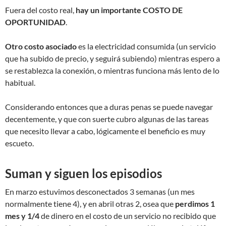
Fuera del costo real,
hay un importante COSTO DE
OPORTUNIDAD
.
Otro costo asociado
es la electricidad consumida (un servicio
que ha subido de precio, y seguirá subiendo) mientras espero a
se restablezca la conexión, o mientras funciona más lento de lo
habitual.
Considerando entonces que a duras penas se puede navegar
decentemente, y que con suerte cubro algunas de las tareas
que necesito llevar a cabo, lógicamente el beneficio es muy
escueto.
Suman y siguen los episodios
En marzo estuvimos desconectados 3 semanas (un mes
normalmente tiene 4), y en abril otras 2, osea que
perdimos 1
mes y 1/4
de dinero en el costo de un servicio no recibido que