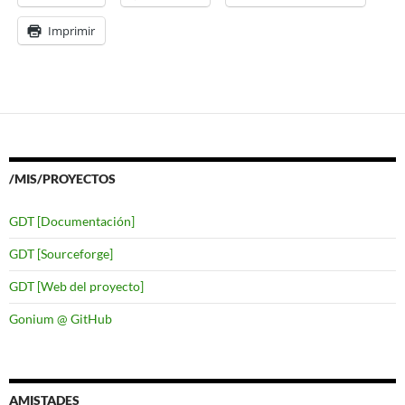
Imprimir
/MIS/PROYECTOS
GDT [Documentación]
GDT [Sourceforge]
GDT [Web del proyecto]
Gonium @ GitHub
AMISTADES