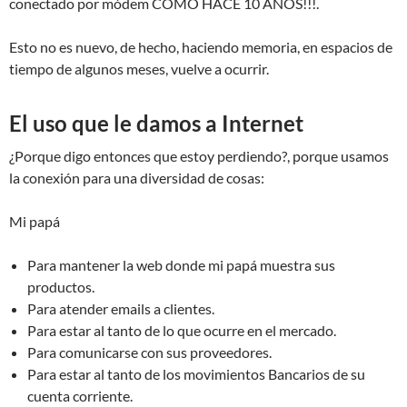
conectado por módem COMO HACE 10 AÑOS!!!.
Esto no es nuevo, de hecho, haciendo memoria, en espacios de
tiempo de algunos meses, vuelve a ocurrir.
El uso que le damos a Internet
¿Porque digo entonces que estoy perdiendo?, porque usamos
la conexión para una diversidad de cosas:
Mi papá
Para mantener la web donde mi papá muestra sus
productos.
Para atender emails a clientes.
Para estar al tanto de lo que ocurre en el mercado.
Para comunicarse con sus proveedores.
Para estar al tanto de los movimientos Bancarios de su
cuenta corriente.