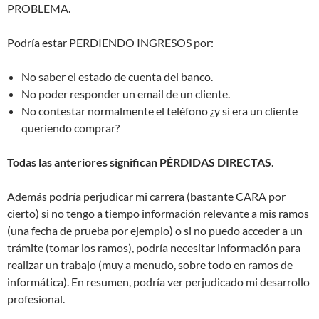
PROBLEMA.
Podría estar PERDIENDO INGRESOS por:
No saber el estado de cuenta del banco.
No poder responder un email de un cliente.
No contestar normalmente el teléfono ¿y si era un cliente
queriendo comprar?
Todas las anteriores significan PÉRDIDAS DIRECTAS
.
Además podría perjudicar mi carrera (bastante CARA por
cierto) si no tengo a tiempo información relevante a mis ramos
(una fecha de prueba por ejemplo) o si no puedo acceder a un
trámite (tomar los ramos), podría necesitar información para
realizar un trabajo (muy a menudo, sobre todo en ramos de
informática). En resumen, podría ver perjudicado mi desarrollo
profesional.