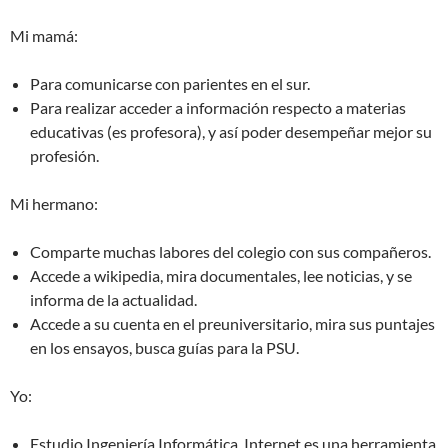
Mi mamá:
Para comunicarse con parientes en el sur.
Para realizar acceder a información respecto a materias
educativas (es profesora), y así poder desempeñar mejor su
profesión.
Mi hermano:
Comparte muchas labores del colegio con sus compañeros.
Accede a wikipedia, mira documentales, lee noticias, y se
informa de la actualidad.
Accede a su cuenta en el preuniversitario, mira sus puntajes
en los ensayos, busca guías para la PSU.
Yo:
Estudio Ingeniería Informática. Internet es una herramienta