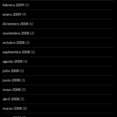
febrero 2009
(1)
enero 2009
(9)
diciembre 2008
(6)
noviembre 2008
(2)
octubre 2008
(3)
septiembre 2008
(6)
agosto 2008
(4)
julio 2008
(2)
junio 2008
(3)
mayo 2008
(3)
abril 2008
(5)
marzo 2008
(8)