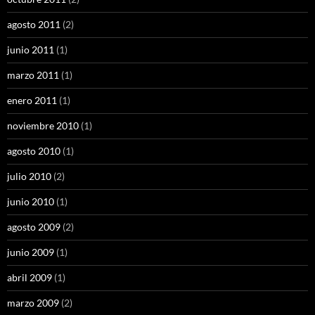
agosto 2011
(2)
junio 2011
(1)
marzo 2011
(1)
enero 2011
(1)
noviembre 2010
(1)
agosto 2010
(1)
julio 2010
(2)
junio 2010
(1)
agosto 2009
(2)
junio 2009
(1)
abril 2009
(1)
marzo 2009
(2)