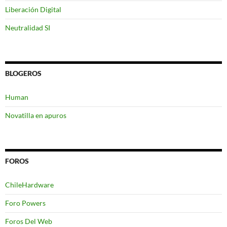
Liberación Digital
Neutralidad SI
BLOGEROS
Human
Novatilla en apuros
FOROS
ChileHardware
Foro Powers
Foros Del Web