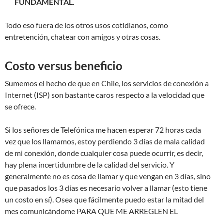
FUNDAMENTAL
.
Todo eso fuera de los otros usos cotidianos, como
entretención, chatear con amigos y otras cosas.
Costo versus beneficio
Sumemos el hecho de que en Chile, los servicios de conexión a
Internet (ISP) son bastante caros respecto a la velocidad que
se ofrece.
Si los señores de Telefónica me hacen esperar 72 horas cada
vez que los llamamos, estoy perdiendo 3 días de mala calidad
de mi conexión, donde cualquier cosa puede ocurrir, es decir,
hay plena incertidumbre de la calidad del servicio. Y
generalmente no es cosa de llamar y que vengan en 3 días, sino
que pasados los 3 días es necesario volver a llamar (esto tiene
un costo en sí). Osea que fácilmente puedo estar la mitad del
mes comunicándome PARA QUE ME ARREGLEN EL