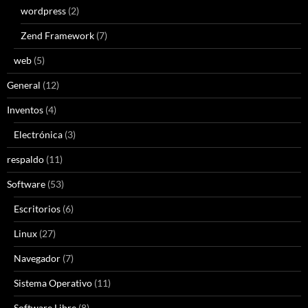
wordpress
(2)
Zend Framework
(7)
web
(5)
General
(12)
Inventos
(4)
Electrónica
(3)
respaldo
(11)
Software
(53)
Escritorios
(6)
Linux
(27)
Navegador
(7)
Sistema Operativo
(11)
Software Libre
(8)