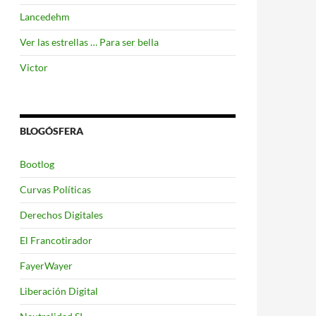
Lancedehm
Ver las estrellas … Para ser bella
Victor
BLOGÓSFERA
Bootlog
Curvas Políticas
Derechos Digitales
El Francotirador
FayerWayer
Liberación Digital