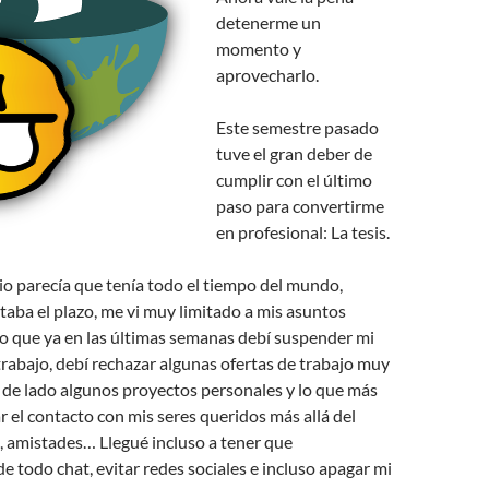
detenerme un
momento y
aprovecharlo.
Este semestre pasado
tuve el gran deber de
cumplir con el último
paso para convertirme
en profesional: La tesis.
ipio parecía que tenía todo el tiempo del mundo,
aba el plazo, me vi muy limitado a mis asuntos
o que ya en las últimas semanas debí suspender mi
trabajo, debí rechazar algunas ofertas de trabajo muy
 de lado algunos proyectos personales y lo que más
r el contacto con mis seres queridos más allá del
s, amistades… Llegué incluso a tener que
 todo chat, evitar redes sociales e incluso apagar mi