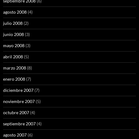
septiembre 2008
(6)
agosto 2008
(4)
julio 2008
(2)
junio 2008
(3)
mayo 2008
(3)
abril 2008
(5)
marzo 2008
(8)
enero 2008
(7)
diciembre 2007
(7)
noviembre 2007
(5)
octubre 2007
(4)
septiembre 2007
(4)
agosto 2007
(6)