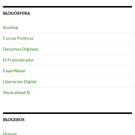
BLOGÓSFERA
Bootlog
Curvas Políticas
Derechos Digitales
El Francotirador
FayerWayer
Liberación Digital
Neutralidad SI
BLOGEROS
Human