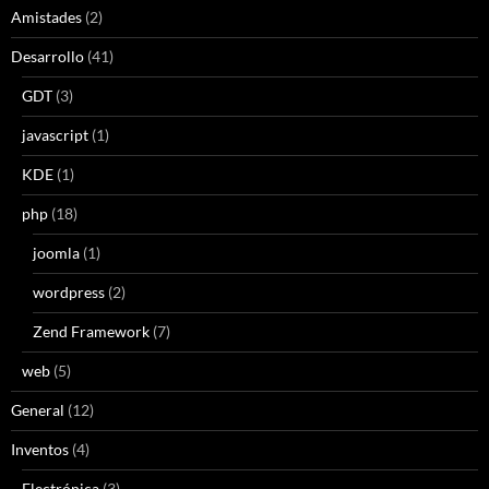
Amistades
(2)
Desarrollo
(41)
GDT
(3)
javascript
(1)
KDE
(1)
php
(18)
joomla
(1)
wordpress
(2)
Zend Framework
(7)
web
(5)
General
(12)
Inventos
(4)
Electrónica
(3)