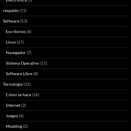
respaldo
(11)
Software
(53)
Escritorios
(6)
Linux
(27)
Navegador
(7)
Sistema Operativo
(11)
Software Libre
(8)
Tecnología
(31)
Cómo se hace
(16)
Internet
(2)
Juegos
(6)
Modding
(2)