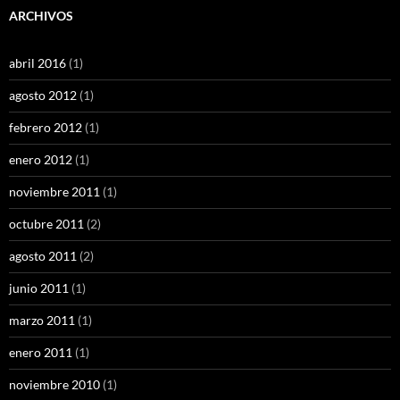
ARCHIVOS
abril 2016
(1)
agosto 2012
(1)
febrero 2012
(1)
enero 2012
(1)
noviembre 2011
(1)
octubre 2011
(2)
agosto 2011
(2)
junio 2011
(1)
marzo 2011
(1)
enero 2011
(1)
noviembre 2010
(1)