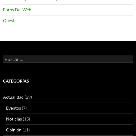
Foros Del Web
Quest
Buscar:
CATEGORÍAS
Actualidad
(29)
Eventos
(7)
Noticias
(15)
Opinión
(11)