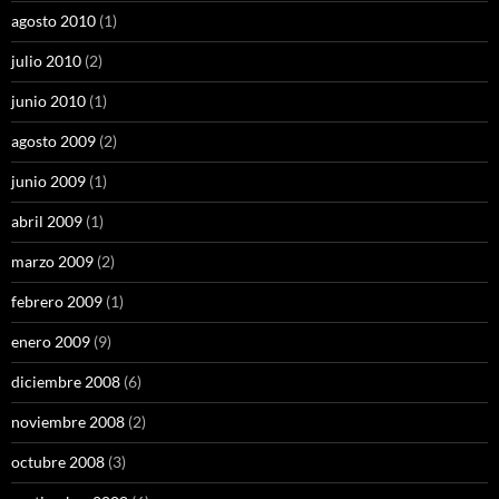
agosto 2010
(1)
julio 2010
(2)
junio 2010
(1)
agosto 2009
(2)
junio 2009
(1)
abril 2009
(1)
marzo 2009
(2)
febrero 2009
(1)
enero 2009
(9)
diciembre 2008
(6)
noviembre 2008
(2)
octubre 2008
(3)