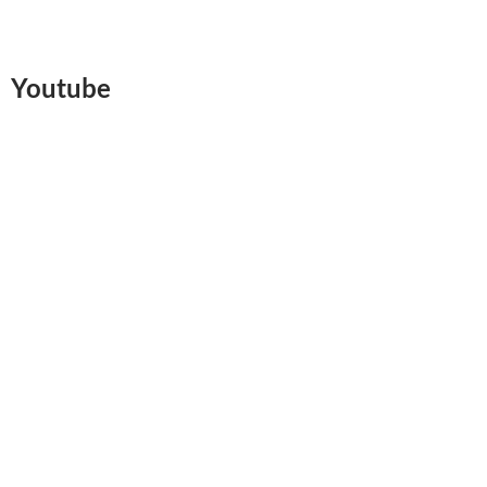
Youtube