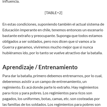
influencia.
[TABLE=2]
En estas condiciones, suponiendo también el actual sistema de
Educación imperante en chile, tenemos entonces un escenario
bastante extraño y preocupante. Suponga que todos estamos
obligados a ser soldados, pero nos dicen que si vamos a la
Guerra y ganamos, viviremos mucho mejor que si nunca
hubiéramos ido, por lo tanto se vuelve atractivo dar la batalla.
Aprendizaje / Entrenamiento
Para dar la batalla, primero debemos entrenarnos, por lo cual,
deberemos asistir a un campo de entrenamiento, un
regimiento. Es acá donde parte lo extraño. Hay regimientos
para ricos y para pobres. Los regimientos para ricos son
pagados, los uniformes, botas, camas, etc. son costeadas por
las familias de los soldados. Los regimientos para pobres son