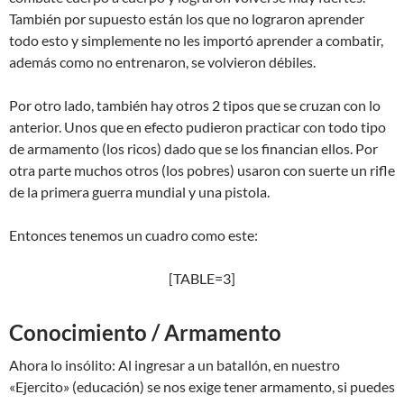
También por supuesto están los que no lograron aprender
todo esto y simplemente no les importó aprender a combatir,
además como no entrenaron, se volvieron débiles.
Por otro lado, también hay otros 2 tipos que se cruzan con lo
anterior. Unos que en efecto pudieron practicar con todo tipo
de armamento (los ricos) dado que se los financian ellos. Por
otra parte muchos otros (los pobres) usaron con suerte un rifle
de la primera guerra mundial y una pistola.
Entonces tenemos un cuadro como este:
[TABLE=3]
Conocimiento / Armamento
Ahora lo insólito: Al ingresar a un batallón, en nuestro
«Ejercito» (educación) se nos exige tener armamento, si puedes