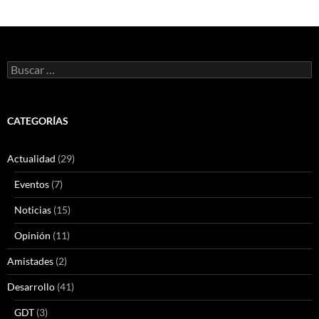
Buscar:
CATEGORÍAS
Actualidad
(29)
Eventos
(7)
Noticias
(15)
Opinión
(11)
Amistades
(2)
Desarrollo
(41)
GDT
(3)