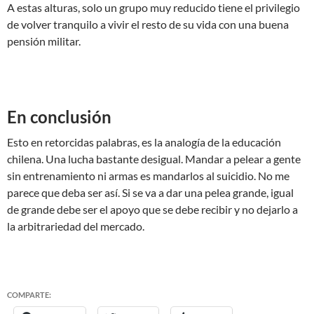
A estas alturas, solo un grupo muy reducido tiene el privilegio
de volver tranquilo a vivir el resto de su vida con una buena
pensión militar.
En conclusión
Esto en retorcidas palabras, es la analogía de la educación
chilena. Una lucha bastante desigual. Mandar a pelear a gente
sin entrenamiento ni armas es mandarlos al suicidio. No me
parece que deba ser así. Si se va a dar una pelea grande, igual
de grande debe ser el apoyo que se debe recibir y no dejarlo a
la arbitrariedad del mercado.
COMPARTE: