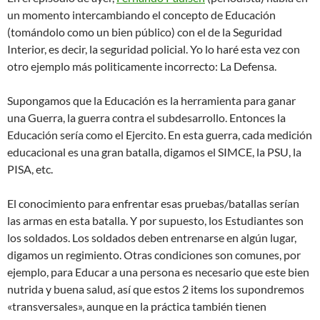
un momento intercambiando el concepto de Educación
(tomándolo como un bien público) con el de la Seguridad
Interior, es decir, la seguridad policial. Yo lo haré esta vez con
otro ejemplo más politicamente incorrecto: La Defensa.
Supongamos que la Educación es la herramienta para ganar
una Guerra, la guerra contra el subdesarrollo. Entonces la
Educación sería como el Ejercito. En esta guerra, cada medición
educacional es una gran batalla, digamos el SIMCE, la PSU, la
PISA, etc.
El conocimiento para enfrentar esas pruebas/batallas serían
las armas en esta batalla. Y por supuesto, los Estudiantes son
los soldados. Los soldados deben entrenarse en algún lugar,
digamos un regimiento. Otras condiciones son comunes, por
ejemplo, para Educar a una persona es necesario que este bien
nutrida y buena salud, así que estos 2 items los supondremos
«transversales», aunque en la práctica también tienen