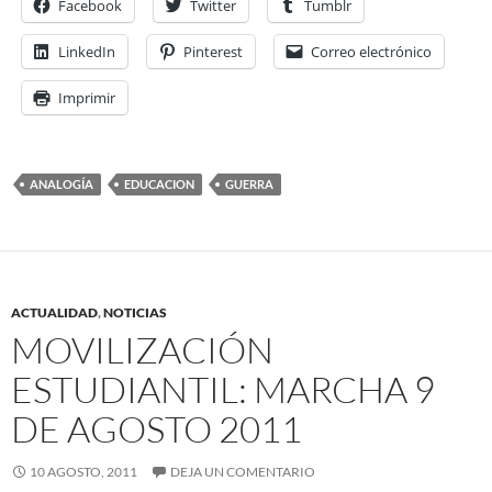
Facebook
Twitter
Tumblr
LinkedIn
Pinterest
Correo electrónico
Imprimir
ANALOGÍA
EDUCACION
GUERRA
ACTUALIDAD
,
NOTICIAS
MOVILIZACIÓN
ESTUDIANTIL: MARCHA 9
DE AGOSTO 2011
10 AGOSTO, 2011
DEJA UN COMENTARIO