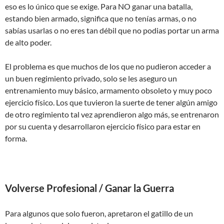
eso es lo único que se exige. Para NO ganar una batalla,
estando bien armado, significa que no tenías armas, o no
sabías usarlas o no eres tan débil que no podias portar un arma
de alto poder.
El problema es que muchos de los que no pudieron acceder a
un buen regimiento privado, solo se les aseguro un
entrenamiento muy básico, armamento obsoleto y muy poco
ejercicio físico. Los que tuvieron la suerte de tener algún amigo
de otro regimiento tal vez aprendieron algo más, se entrenaron
por su cuenta y desarrollaron ejercicio físico para estar en
forma.
Volverse Profesional / Ganar la Guerra
Para algunos que solo fueron, apretaron el gatillo de un