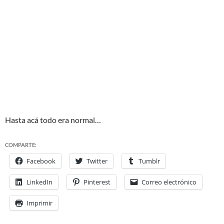
Hasta acá todo era normal…
COMPARTE:
Facebook
Twitter
Tumblr
LinkedIn
Pinterest
Correo electrónico
Imprimir