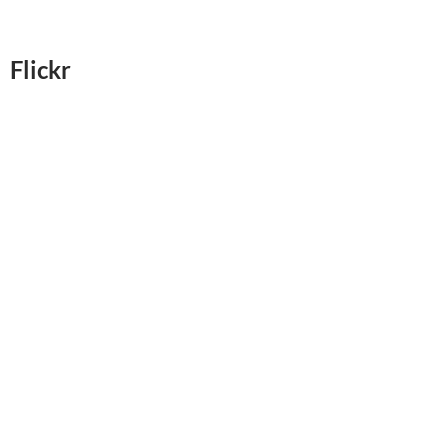
Flickr