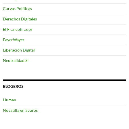
Curvas Políticas
Derechos Digitales
El Francotirador
FayerWayer
Liberación Digital
Neutralidad SI
BLOGEROS
Human
Novatilla en apuros