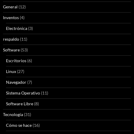
General
(12)
Inventos
(4)
Electrónica
(3)
respaldo
(11)
Software
(53)
Escritorios
(6)
Linux
(27)
Navegador
(7)
Sistema Operativo
(11)
Software Libre
(8)
Tecnología
(31)
Cómo se hace
(16)