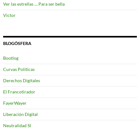
Ver las estrellas … Para ser bella
Victor
BLOGÓSFERA
Bootlog
Curvas Políticas
Derechos Digitales
El Francotirador
FayerWayer
Liberación Digital
Neutralidad SI