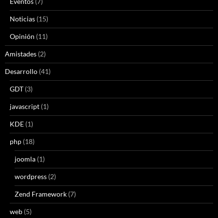
Eventos
(7)
Noticias
(15)
Opinión
(11)
Amistades
(2)
Desarrollo
(41)
GDT
(3)
javascript
(1)
KDE
(1)
php
(18)
joomla
(1)
wordpress
(2)
Zend Framework
(7)
web
(5)