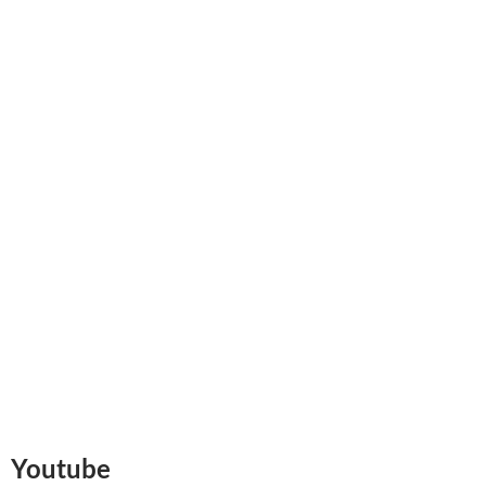
Youtube