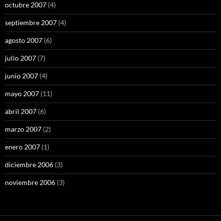
octubre 2007
(4)
septiembre 2007
(4)
agosto 2007
(6)
julio 2007
(7)
junio 2007
(4)
mayo 2007
(11)
abril 2007
(6)
marzo 2007
(2)
enero 2007
(1)
diciembre 2006
(3)
noviembre 2006
(3)