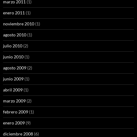
marzo 2011
(1)
enero 2011
(1)
noviembre 2010
(1)
agosto 2010
(1)
julio 2010
(2)
junio 2010
(1)
agosto 2009
(2)
junio 2009
(1)
abril 2009
(1)
marzo 2009
(2)
febrero 2009
(1)
enero 2009
(9)
diciembre 2008
(6)