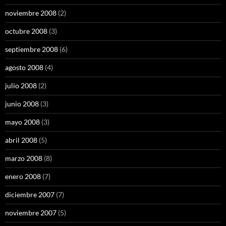
noviembre 2008
(2)
octubre 2008
(3)
septiembre 2008
(6)
agosto 2008
(4)
julio 2008
(2)
junio 2008
(3)
mayo 2008
(3)
abril 2008
(5)
marzo 2008
(8)
enero 2008
(7)
diciembre 2007
(7)
noviembre 2007
(5)