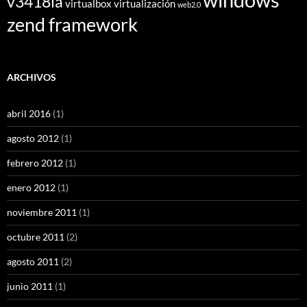
v3418la
virtualbox
virtualización
web2.0
zend framework
ARCHIVOS
abril 2016
(1)
agosto 2012
(1)
febrero 2012
(1)
enero 2012
(1)
noviembre 2011
(1)
octubre 2011
(2)
agosto 2011
(2)
junio 2011
(1)