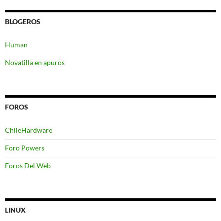
BLOGEROS
Human
Novatilla en apuros
FOROS
ChileHardware
Foro Powers
Foros Del Web
LINUX