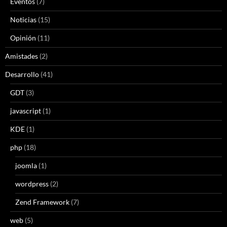
Eventos
(7)
Noticias
(15)
Opinión
(11)
Amistades
(2)
Desarrollo
(41)
GDT
(3)
javascript
(1)
KDE
(1)
php
(18)
joomla
(1)
wordpress
(2)
Zend Framework
(7)
web
(5)