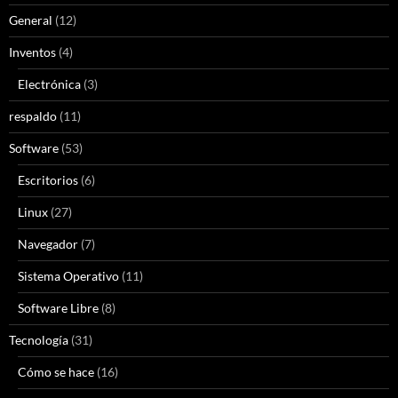
General
(12)
Inventos
(4)
Electrónica
(3)
respaldo
(11)
Software
(53)
Escritorios
(6)
Linux
(27)
Navegador
(7)
Sistema Operativo
(11)
Software Libre
(8)
Tecnología
(31)
Cómo se hace
(16)