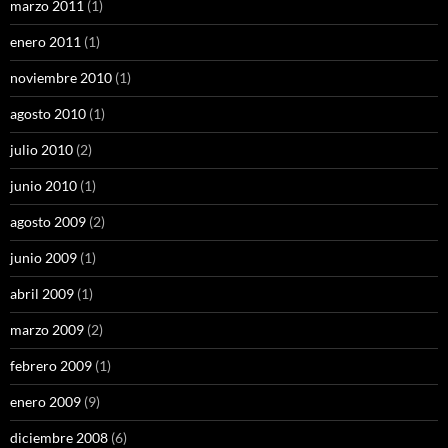
marzo 2011
(1)
enero 2011
(1)
noviembre 2010
(1)
agosto 2010
(1)
julio 2010
(2)
junio 2010
(1)
agosto 2009
(2)
junio 2009
(1)
abril 2009
(1)
marzo 2009
(2)
febrero 2009
(1)
enero 2009
(9)
diciembre 2008
(6)