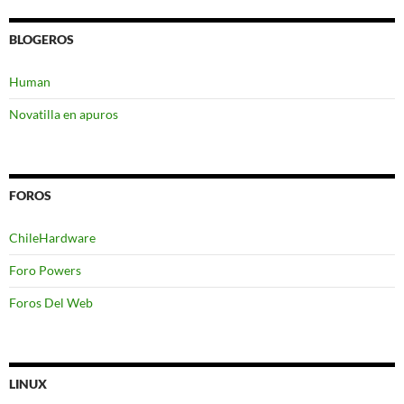
BLOGEROS
Human
Novatilla en apuros
FOROS
ChileHardware
Foro Powers
Foros Del Web
LINUX