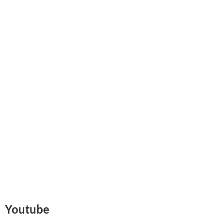
Youtube