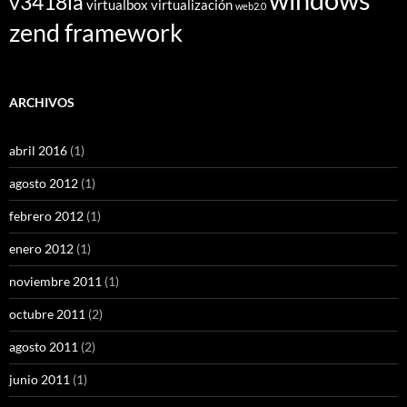
v3418la
virtualbox
virtualización
web2.0
zend framework
ARCHIVOS
abril 2016
(1)
agosto 2012
(1)
febrero 2012
(1)
enero 2012
(1)
noviembre 2011
(1)
octubre 2011
(2)
agosto 2011
(2)
junio 2011
(1)