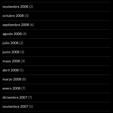
noviembre 2008
(2)
octubre 2008
(3)
septiembre 2008
(6)
agosto 2008
(4)
julio 2008
(2)
junio 2008
(3)
mayo 2008
(3)
abril 2008
(5)
marzo 2008
(8)
enero 2008
(7)
diciembre 2007
(7)
noviembre 2007
(5)