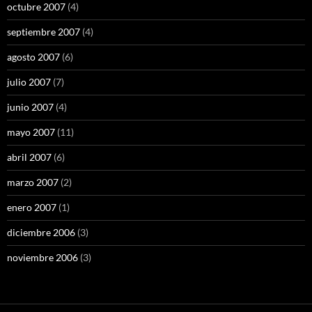
octubre 2007
(4)
septiembre 2007
(4)
agosto 2007
(6)
julio 2007
(7)
junio 2007
(4)
mayo 2007
(11)
abril 2007
(6)
marzo 2007
(2)
enero 2007
(1)
diciembre 2006
(3)
noviembre 2006
(3)