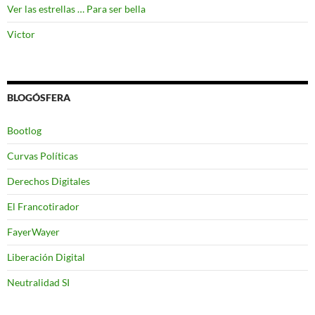
Ver las estrellas … Para ser bella
Victor
BLOGÓSFERA
Bootlog
Curvas Políticas
Derechos Digitales
El Francotirador
FayerWayer
Liberación Digital
Neutralidad SI