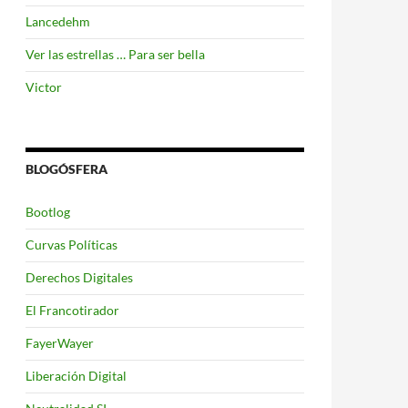
Lancedehm
Ver las estrellas … Para ser bella
Victor
BLOGÓSFERA
Bootlog
Curvas Políticas
Derechos Digitales
El Francotirador
FayerWayer
Liberación Digital