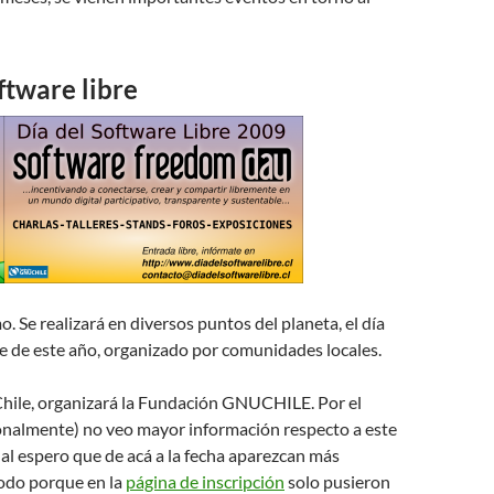
ftware libre
. Se realizará en diversos puntos del planeta, el día
e de este año, organizado por comunidades locales.
Chile, organizará la Fundación GNUCHILE. Por el
almente) no veo mayor información respecto a este
ual espero que de acá a la fecha aparezcan más
todo porque en la
página de inscripción
solo pusieron