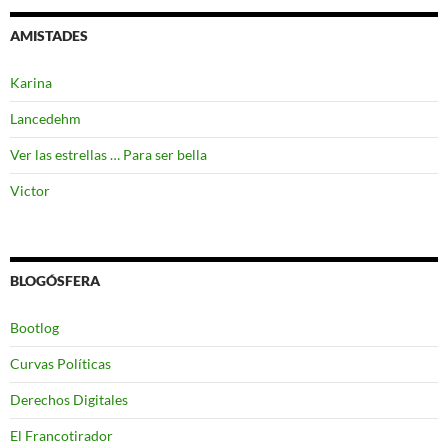
AMISTADES
Karina
Lancedehm
Ver las estrellas … Para ser bella
Victor
BLOGÓSFERA
Bootlog
Curvas Políticas
Derechos Digitales
El Francotirador