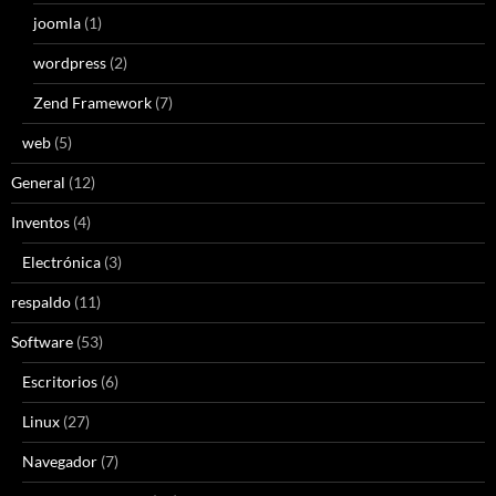
joomla
(1)
wordpress
(2)
Zend Framework
(7)
web
(5)
General
(12)
Inventos
(4)
Electrónica
(3)
respaldo
(11)
Software
(53)
Escritorios
(6)
Linux
(27)
Navegador
(7)