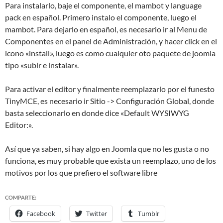
Para instalarlo, baje el componente, el mambot y language
pack en español. Primero instalo el componente, luego el
mambot. Para dejarlo en español, es necesario ir al Menu de
Componentes en el panel de Administración, y hacer click en el
icono «install», luego es como cualquier oto paquete de joomla
tipo «subir e instalar».
Para activar el editor y finalmente reemplazarlo por el funesto
TinyMCE, es necesario ir Sitio -> Configuración Global, donde
basta seleccionarlo en donde dice «Default WYSIWYG
Editor:».
Así que ya saben, si hay algo en Joomla que no les gusta o no
funciona, es muy probable que exista un reemplazo, uno de los
motivos por los que prefiero el software libre
COMPARTE:
Facebook
Twitter
Tumblr