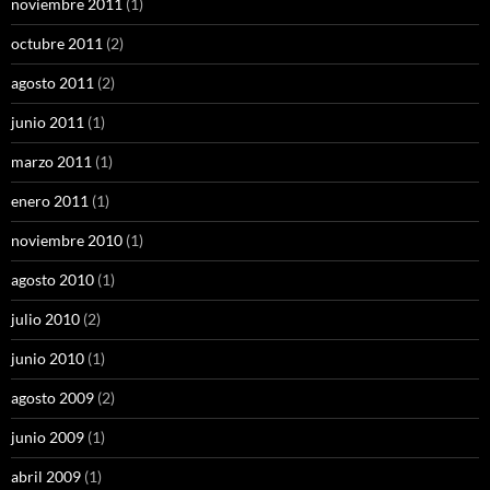
noviembre 2011
(1)
octubre 2011
(2)
agosto 2011
(2)
junio 2011
(1)
marzo 2011
(1)
enero 2011
(1)
noviembre 2010
(1)
agosto 2010
(1)
julio 2010
(2)
junio 2010
(1)
agosto 2009
(2)
junio 2009
(1)
abril 2009
(1)