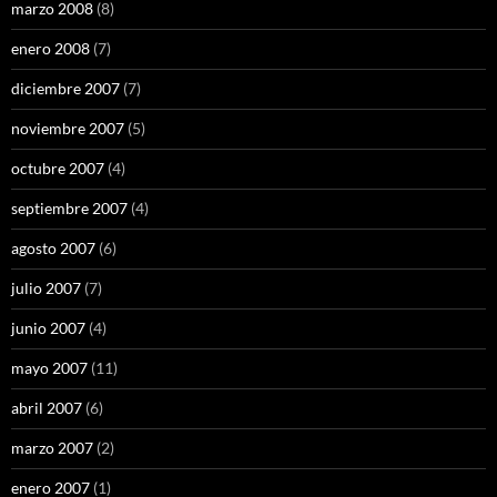
marzo 2008
(8)
enero 2008
(7)
diciembre 2007
(7)
noviembre 2007
(5)
octubre 2007
(4)
septiembre 2007
(4)
agosto 2007
(6)
julio 2007
(7)
junio 2007
(4)
mayo 2007
(11)
abril 2007
(6)
marzo 2007
(2)
enero 2007
(1)