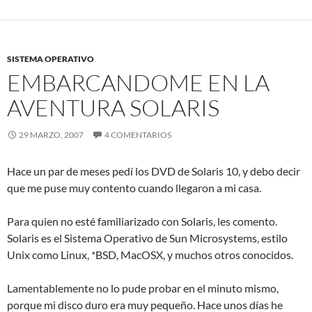
SISTEMA OPERATIVO
EMBARCANDOME EN LA
AVENTURA SOLARIS
29 MARZO, 2007
4 COMENTARIOS
Hace un par de meses pedí los DVD de Solaris 10, y debo decir
que me puse muy contento cuando llegaron a mi casa.
Para quien no esté familiarizado con Solaris, les comento.
Solaris es el Sistema Operativo de Sun Microsystems, estilo
Unix como Linux, *BSD, MacOSX, y muchos otros conocidos.
Lamentablemente no lo pude probar en el minuto mismo,
porque mi disco duro era muy pequeño. Hace unos días he