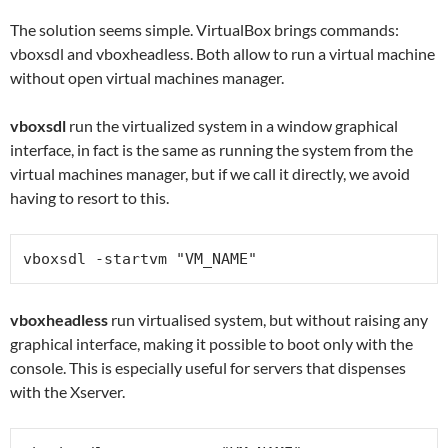
The solution seems simple. VirtualBox brings commands:
vboxsdl and vboxheadless. Both allow to run a virtual machine
without open virtual machines manager.
vboxsdl
run the virtualized system in a window graphical
interface, in fact is the same as running the system from the
virtual machines manager, but if we call it directly, we avoid
having to resort to this.
vboxsdl -startvm "VM_NAME"
vboxheadless
run virtualised system, but without raising any
graphical interface, making it possible to boot only with the
console. This is especially useful for servers that dispenses
with the Xserver.