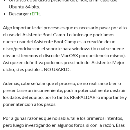
Ubuntu 64 bits.
Descargar
rEFIt
.
Algo importante del proceso es que es necesario pasar por alto
el uso del Asistente Boot Camp. Lo único que podríamos
querer usar del Asistente Boot Camp es la creación de un
disco/pendrive con el soporte para windows (lo cual se puede
obviar si tenemos el disco de MacOSX porque tiene lo mismo).
Así que en definitiva podemos prescindir del Asistente. Mejor
dicho, si es posible… NO USARLO.
Además, cabe señalar que el proceso, de no realizarse bien o
presentarse un inconveniente, podría potencialmente destruir
los datos del equipo, por lo tanto: RESPALDAR lo importante y
poner atención a los pasos.
Por algunas razones que no sabía, falle los primeros intentos,
pero luego investigando en algunos foros, si con la razón. Esas