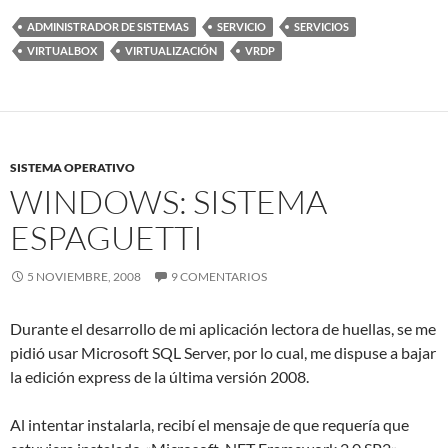
ADMINISTRADOR DE SISTEMAS
SERVICIO
SERVICIOS
VIRTUALBOX
VIRTUALIZACIÓN
VRDP
SISTEMA OPERATIVO
WINDOWS: SISTEMA
ESPAGUETTI
5 NOVIEMBRE, 2008
9 COMENTARIOS
Durante el desarrollo de mi aplicación lectora de huellas, se me
pidió usar Microsoft SQL Server, por lo cual, me dispuse a bajar
la edición express de la última versión 2008.
Al intentar instalarla, recibí el mensaje de que requería que