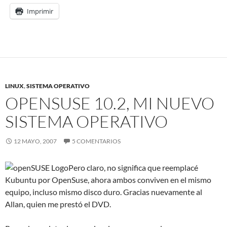
Imprimir
LINUX
,
SISTEMA OPERATIVO
OPENSUSE 10.2, MI NUEVO
SISTEMA OPERATIVO
12 MAYO, 2007
5 COMENTARIOS
Pero claro, no significa que reemplacé
Kubuntu por OpenSuse, ahora ambos conviven en el mismo
equipo, incluso mismo disco duro. Gracias nuevamente al
Allan, quien me prestó el DVD.