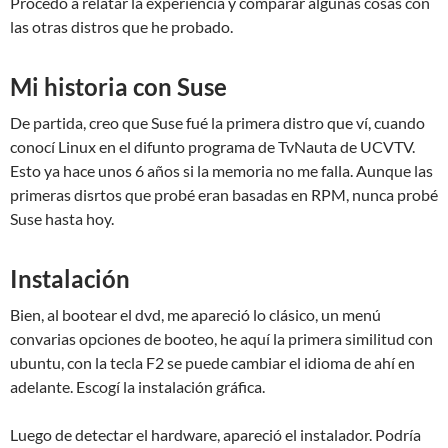
Procedo a relatar la experiencia y comparar algunas cosas con
las otras distros que he probado.
Mi historia con Suse
De partida, creo que Suse fué la primera distro que ví, cuando
conocí Linux en el difunto programa de TvNauta de UCVTV.
Esto ya hace unos 6 años si la memoria no me falla. Aunque las
primeras disrtos que probé eran basadas en RPM, nunca probé
Suse hasta hoy.
Instalación
Bien, al bootear el dvd, me apareció lo clásico, un menú
convarias opciones de booteo, he aquí la primera similitud con
ubuntu, con la tecla F2 se puede cambiar el idioma de ahí en
adelante. Escogí la instalación gráfica.
Luego de detectar el hardware, apareció el instalador. Podría