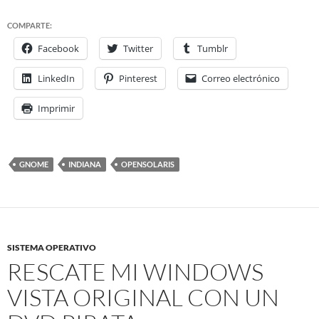
COMPARTE:
Facebook
Twitter
Tumblr
LinkedIn
Pinterest
Correo electrónico
Imprimir
GNOME
INDIANA
OPENSOLARIS
SISTEMA OPERATIVO
RESCATE MI WINDOWS
VISTA ORIGINAL CON UN