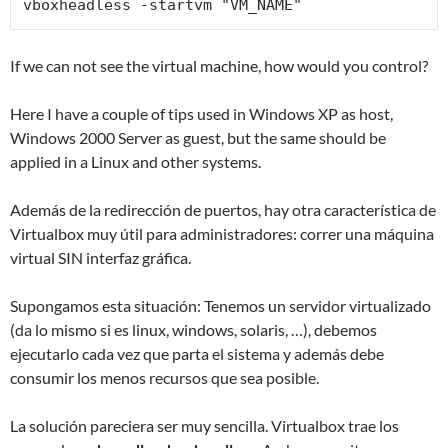
vboxheadless -startvm "VM_NAME"
If we can not see the virtual machine, how would you control?
Here I have a couple of tips used in Windows XP as host,
Windows 2000 Server as guest, but the same should be
applied in a Linux and other systems.
Además de la redirección de puertos, hay otra característica de
Virtualbox muy útil para administradores: correr una máquina
virtual SIN interfaz gráfica.
Supongamos esta situación: Tenemos un servidor virtualizado
(da lo mismo si es linux, windows, solaris, …), debemos
ejecutarlo cada vez que parta el sistema y además debe
consumir los menos recursos que sea posible.
La solución pareciera ser muy sencilla. Virtualbox trae los