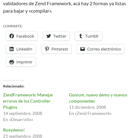
validadores de Zend Framework, acá hay 2 formas ya listas
para bajar y «compilar».
COMPARTE:
Facebook
Twitter
Tumblr
LinkedIn
Pinterest
Correo electrónico
Imprimir
Relacionado
ZendFramework: Manejar
Gonium, nuevo demo y nuevos
errores de los Controller
componentes
Plugins
11 diciembre, 2008
14 septiembre, 2008
En «Zend Framework»
En «Desarrollo»
Roxydemo!
21 septiembre, 2008