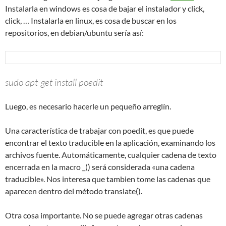
Instalarla en windows es cosa de bajar el instalador y click,
click, … Instalarla en linux, es cosa de buscar en los
repositorios, en debian/ubuntu sería así:
sudo apt-get install poedit
Luego, es necesario hacerle un pequeño arreglín.
Una característica de trabajar con poedit, es que puede
encontrar el texto traducible en la aplicación, examinando los
archivos fuente. Automáticamente, cualquier cadena de texto
encerrada en la macro _() será considerada «una cadena
traducible». Nos interesa que tambien tome las cadenas que
aparecen dentro del método translate().
Otra cosa importante. No se puede agregar otras cadenas