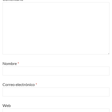
Nombre
*
Correo electrónico
*
Web