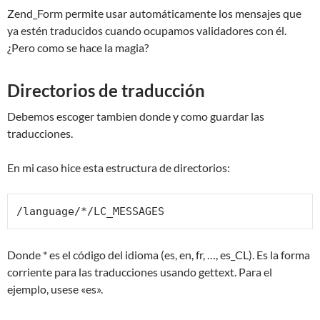
Zend_Form permite usar automáticamente los mensajes que
ya estén traducidos cuando ocupamos validadores con él.
¿Pero como se hace la magia?
Directorios de traducción
Debemos escoger tambien donde y como guardar las
traducciones.
En mi caso hice esta estructura de directorios:
/language/*/LC_MESSAGES
Donde * es el código del idioma (es, en, fr, …, es_CL). Es la forma
corriente para las traducciones usando gettext. Para el
ejemplo, usese «es».