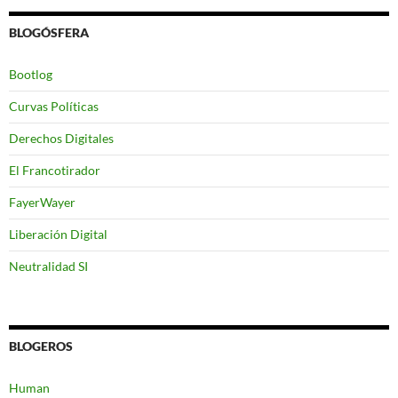
BLOGÓSFERA
Bootlog
Curvas Políticas
Derechos Digitales
El Francotirador
FayerWayer
Liberación Digital
Neutralidad SI
BLOGEROS
Human