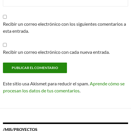
Recibir un correo electrónico con los siguientes comentarios a
esta entrada.
Recibir un correo electrónico con cada nueva entrada.
Este sitio usa Akismet para reducir el spam.
Aprende cómo se
procesan los datos de tus comentarios
.
/MIS/PROYECTOS