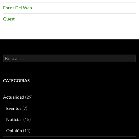
Foros Del Web
Quest
Buscar:
CATEGORÍAS
Actualidad
(29)
Eventos
(7)
Noticias
(15)
Opinión
(11)