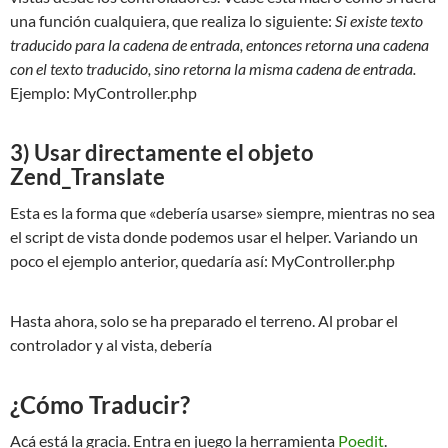
una función cualquiera, que realiza lo siguiente:
Si existe texto
traducido para la cadena de entrada, entonces retorna una cadena
con el texto traducido, sino retorna la misma cadena de entrada.
Ejemplo: MyController.php
3) Usar directamente el objeto
Zend_Translate
Esta es la forma que «debería usarse» siempre, mientras no sea
el script de vista donde podemos usar el helper. Variando un
poco el ejemplo anterior, quedaría así: MyController.php
Hasta ahora, solo se ha preparado el terreno. Al probar el
controlador y al vista, debería
¿Cómo Traducir?
Acá está la gracia. Entra en juego la herramienta
Poedit
.