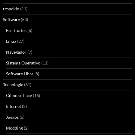
respaldo
(11)
Software
(53)
Escritorios
(6)
Linux
(27)
Navegador
(7)
Sistema Operativo
(11)
Software Libre
(8)
Tecnología
(31)
Cómo se hace
(16)
Internet
(2)
Juegos
(6)
Modding
(2)