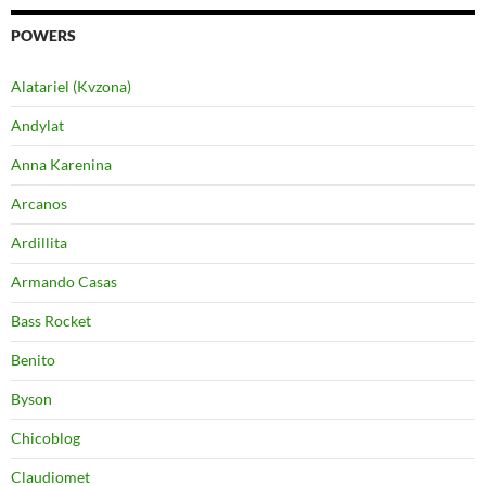
POWERS
Alatariel (Kvzona)
Andylat
Anna Karenina
Arcanos
Ardillita
Armando Casas
Bass Rocket
Benito
Byson
Chicoblog
Claudiomet