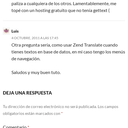
paliza a cualquiera de los otros. Lamentablemente, me
topé con un hosting gratuito que no tenía gettext (
Luis
4 OCTUBRE, 2011 A LAS 17:45
Otra pregunta sería, como usar Zend Translate cuando
tienes textos en base de datos, en mi caso tengo los menús
de navegación.
Saludos y muy buen tuto.
DEJA UNA RESPUESTA
Tu dirección de correo electrónico no será publicada.
Los campos
obligatorios están marcados con
*
Comentario
*