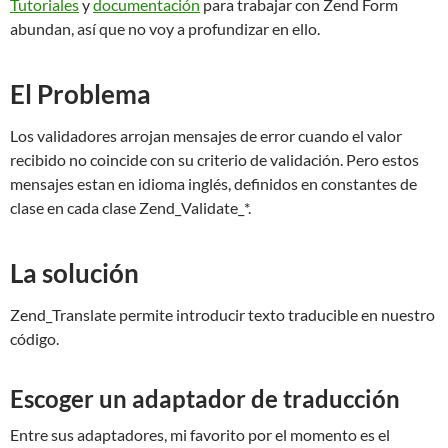
Tutoriales
y
documentación
para trabajar con Zend Form
abundan, así que no voy a profundizar en ello.
El Problema
Los validadores arrojan mensajes de error cuando el valor
recibido no coincide con su criterio de validación. Pero estos
mensajes estan en idioma inglés, definidos en constantes de
clase en cada clase Zend_Validate_*.
La solución
Zend_Translate permite introducir texto traducible en nuestro
código.
Escoger un adaptador de traducción
Entre sus adaptadores, mi favorito por el momento es el