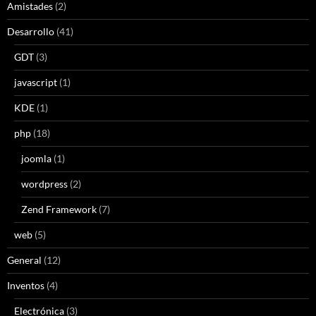
Amistades
(2)
Desarrollo
(41)
GDT
(3)
javascript
(1)
KDE
(1)
php
(18)
joomla
(1)
wordpress
(2)
Zend Framework
(7)
web
(5)
General
(12)
Inventos
(4)
Electrónica
(3)