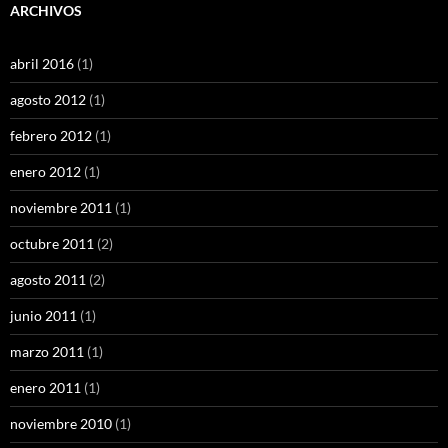
ARCHIVOS
abril 2016
(1)
agosto 2012
(1)
febrero 2012
(1)
enero 2012
(1)
noviembre 2011
(1)
octubre 2011
(2)
agosto 2011
(2)
junio 2011
(1)
marzo 2011
(1)
enero 2011
(1)
noviembre 2010
(1)