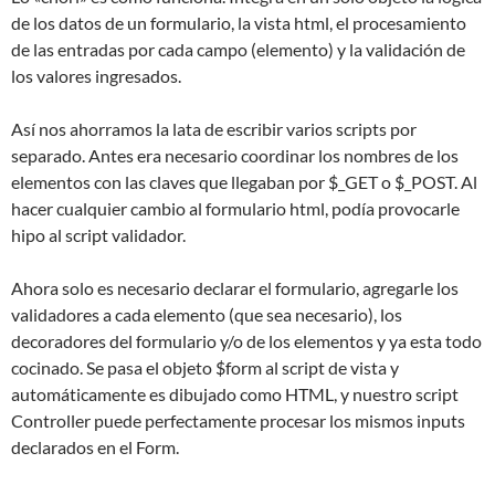
de los datos de un formulario, la vista html, el procesamiento
de las entradas por cada campo (elemento) y la validación de
los valores ingresados.
Así nos ahorramos la lata de escribir varios scripts por
separado. Antes era necesario coordinar los nombres de los
elementos con las claves que llegaban por $_GET o $_POST. Al
hacer cualquier cambio al formulario html, podía provocarle
hipo al script validador.
Ahora solo es necesario declarar el formulario, agregarle los
validadores a cada elemento (que sea necesario), los
decoradores del formulario y/o de los elementos y ya esta todo
cocinado. Se pasa el objeto $form al script de vista y
automáticamente es dibujado como HTML, y nuestro script
Controller puede perfectamente procesar los mismos inputs
declarados en el Form.