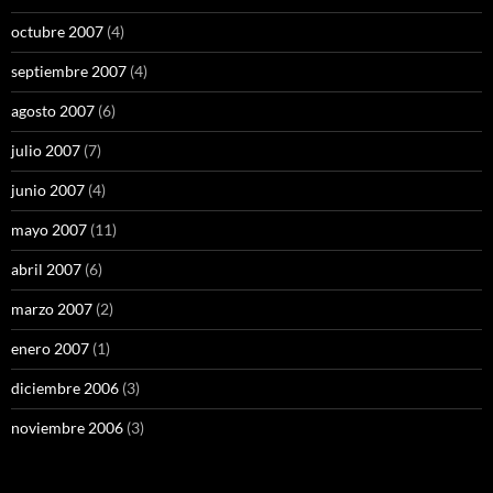
octubre 2007
(4)
septiembre 2007
(4)
agosto 2007
(6)
julio 2007
(7)
junio 2007
(4)
mayo 2007
(11)
abril 2007
(6)
marzo 2007
(2)
enero 2007
(1)
diciembre 2006
(3)
noviembre 2006
(3)