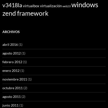
windows
v3418la
virtualbox
virtualización
web2.0
zend framework
ARCHIVOS
abril 2016
(1)
agosto 2012
(1)
febrero 2012
(1)
enero 2012
(1)
noviembre 2011
(1)
octubre 2011
(2)
agosto 2011
(2)
junio 2011
(1)