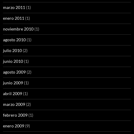
marzo 2011
(1)
enero 2011
(1)
noviembre 2010
(1)
agosto 2010
(1)
julio 2010
(2)
junio 2010
(1)
agosto 2009
(2)
junio 2009
(1)
abril 2009
(1)
marzo 2009
(2)
febrero 2009
(1)
enero 2009
(9)