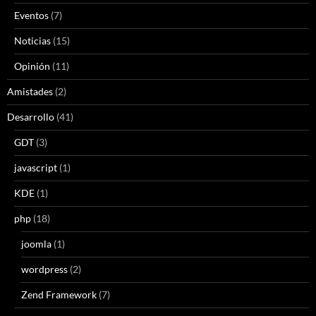
Eventos
(7)
Noticias
(15)
Opinión
(11)
Amistades
(2)
Desarrollo
(41)
GDT
(3)
javascript
(1)
KDE
(1)
php
(18)
joomla
(1)
wordpress
(2)
Zend Framework
(7)