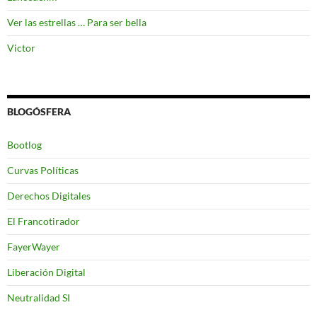
Ver las estrellas … Para ser bella
Victor
BLOGÓSFERA
Bootlog
Curvas Políticas
Derechos Digitales
El Francotirador
FayerWayer
Liberación Digital
Neutralidad SI