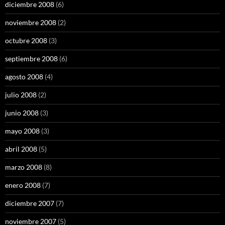
diciembre 2008
(6)
noviembre 2008
(2)
octubre 2008
(3)
septiembre 2008
(6)
agosto 2008
(4)
julio 2008
(2)
junio 2008
(3)
mayo 2008
(3)
abril 2008
(5)
marzo 2008
(8)
enero 2008
(7)
diciembre 2007
(7)
noviembre 2007
(5)