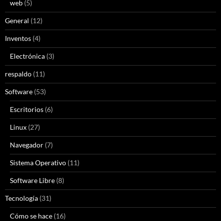
web
(5)
General
(12)
Inventos
(4)
Electrónica
(3)
respaldo
(11)
Software
(53)
Escritorios
(6)
Linux
(27)
Navegador
(7)
Sistema Operativo
(11)
Software Libre
(8)
Tecnología
(31)
Cómo se hace
(16)