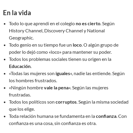
En la vida
Todo lo que aprendí en el colegio
no es cierto
. Según
History Channel, Discovery Channel y National
Geographic.
Todo genio en su tiempo fue un
loco
. O algún grupo de
poder lo dejó como «loco» para mantener su poder.
Todos los problemas sociales tienen su origen en la
Educación
.
«Todas las mujeres son
iguales
«, nadie las entiende. Según
los hombres frustrados.
«Ningún hombre
vale la pena
«. Según las mujeres
frustradas.
Todos los políticos son
corruptos
. Según la misma sociedad
que los elige.
Toda relación humana se fundamenta en la
confianza
. Con
confianza es una cosa, sin confianza es otra.