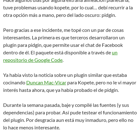
tuve problemas usando kopete, por lo cual… debí recurrir a la
otra opción más a mano, pero del lado oscuro: pidgin.
Pero gracias a ese incidente, me topé con un par de cosas
interesantes. La primera es que terceros desarrollaron un
plugin para pidgin, que permite usar el chat de Facebook
dentro de él. El paquete está disponible a través de
un
repositorio de Google Code
.
Ya había visto la noticia sobre un plugin similar que estaba
cocinando
Duncan Mac-Vicar
para Kopete, pero no le vi mayor
interés hasta ahora, que ya había probado el de pidgin.
Durante la semana pasada, baje y compilé las fuentes (y sus
dependencias) para probar. Así pude testear el funcionamiento
del plugin. Por desgracia aun está muy inmaduro, pero ello no
lo hace menos interesante.