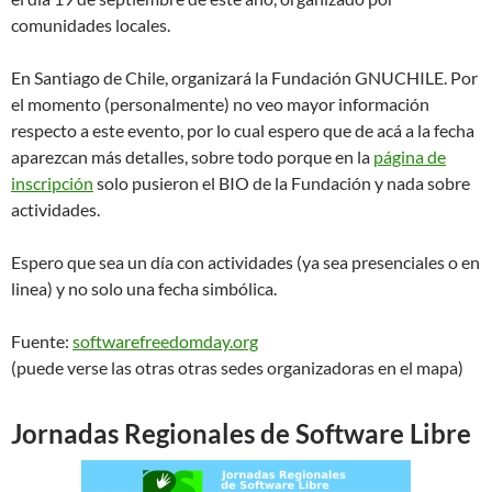
comunidades locales.
En Santiago de Chile, organizará la Fundación GNUCHILE. Por
el momento (personalmente) no veo mayor información
respecto a este evento, por lo cual espero que de acá a la fecha
aparezcan más detalles, sobre todo porque en la
página de
inscripción
solo pusieron el BIO de la Fundación y nada sobre
actividades.
Espero que sea un día con actividades (ya sea presenciales o en
linea) y no solo una fecha simbólica.
Fuente:
softwarefreedomday.org
(puede verse las otras otras sedes organizadoras en el mapa)
Jornadas Regionales de Software Libre