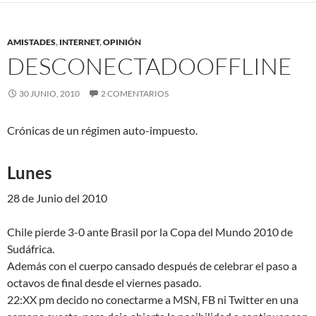
AMISTADES
,
INTERNET
,
OPINIÓN
DESCONECTADO
OFFLINE
30 JUNIO, 2010
2 COMENTARIOS
Crónicas de un régimen auto-impuesto.
Lunes
28 de Junio del 2010
Chile pierde 3-0 ante Brasil por la Copa del Mundo 2010 de
Sudáfrica.
Además con el cuerpo cansado después de celebrar el paso a
octavos de final desde el viernes pasado.
22:XX pm decido no conectarme a MSN, FB ni Twitter en una