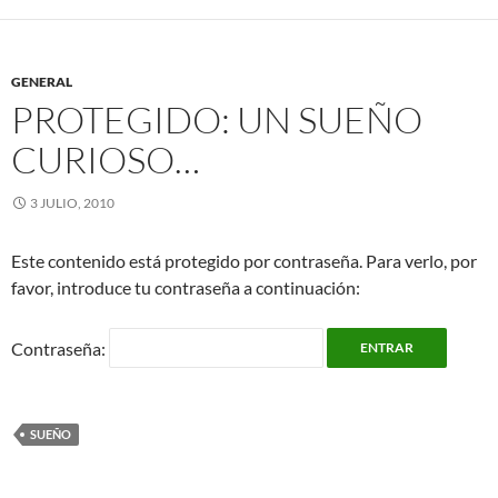
GENERAL
PROTEGIDO:
UN SUEÑO
CURIOSO…
3 JULIO, 2010
Este contenido está protegido por contraseña. Para verlo, por
favor, introduce tu contraseña a continuación:
Contraseña:
SUEÑO