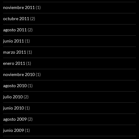
noviembre 2011
(1)
octubre 2011
(2)
agosto 2011
(2)
junio 2011
(1)
marzo 2011
(1)
enero 2011
(1)
noviembre 2010
(1)
agosto 2010
(1)
julio 2010
(2)
junio 2010
(1)
agosto 2009
(2)
junio 2009
(1)