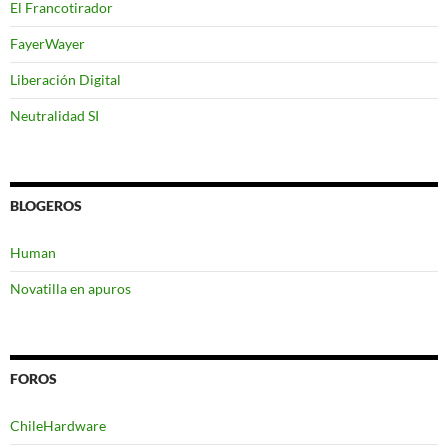
El Francotirador
FayerWayer
Liberación Digital
Neutralidad SI
BLOGEROS
Human
Novatilla en apuros
FOROS
ChileHardware