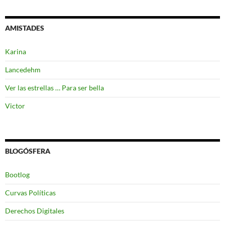
AMISTADES
Karina
Lancedehm
Ver las estrellas … Para ser bella
Victor
BLOGÓSFERA
Bootlog
Curvas Políticas
Derechos Digitales