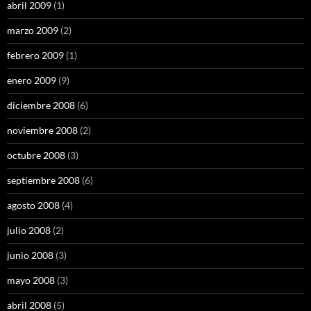
abril 2009
(1)
marzo 2009
(2)
febrero 2009
(1)
enero 2009
(9)
diciembre 2008
(6)
noviembre 2008
(2)
octubre 2008
(3)
septiembre 2008
(6)
agosto 2008
(4)
julio 2008
(2)
junio 2008
(3)
mayo 2008
(3)
abril 2008
(5)