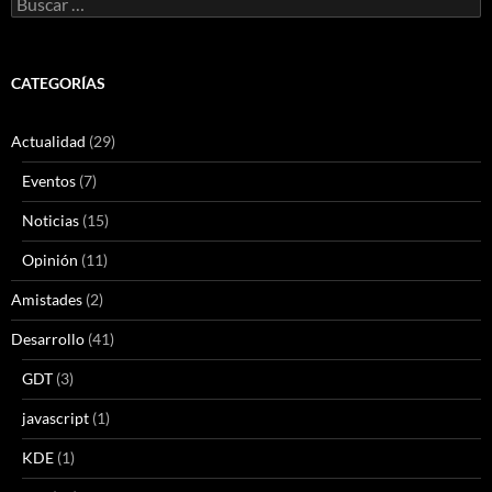
CATEGORÍAS
Actualidad
(29)
Eventos
(7)
Noticias
(15)
Opinión
(11)
Amistades
(2)
Desarrollo
(41)
GDT
(3)
javascript
(1)
KDE
(1)