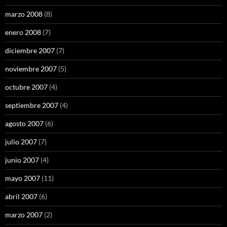
marzo 2008
(8)
enero 2008
(7)
diciembre 2007
(7)
noviembre 2007
(5)
octubre 2007
(4)
septiembre 2007
(4)
agosto 2007
(6)
julio 2007
(7)
junio 2007
(4)
mayo 2007
(11)
abril 2007
(6)
marzo 2007
(2)