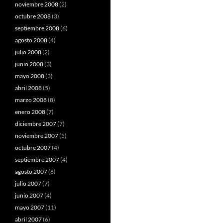
noviembre 2008
(2)
octubre 2008
(3)
septiembre 2008
(6)
agosto 2008
(4)
julio 2008
(2)
junio 2008
(3)
mayo 2008
(3)
abril 2008
(5)
marzo 2008
(8)
enero 2008
(7)
diciembre 2007
(7)
noviembre 2007
(5)
octubre 2007
(4)
septiembre 2007
(4)
agosto 2007
(6)
julio 2007
(7)
junio 2007
(4)
mayo 2007
(11)
abril 2007
(6)