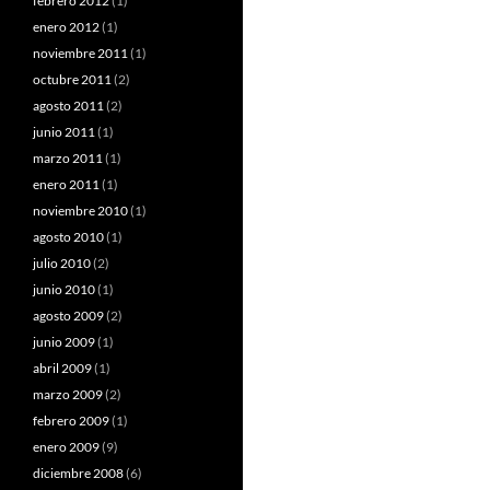
febrero 2012
(1)
enero 2012
(1)
noviembre 2011
(1)
octubre 2011
(2)
agosto 2011
(2)
junio 2011
(1)
marzo 2011
(1)
enero 2011
(1)
noviembre 2010
(1)
agosto 2010
(1)
julio 2010
(2)
junio 2010
(1)
agosto 2009
(2)
junio 2009
(1)
abril 2009
(1)
marzo 2009
(2)
febrero 2009
(1)
enero 2009
(9)
diciembre 2008
(6)