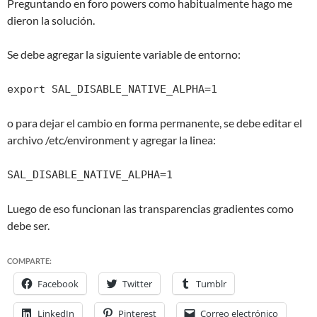
Preguntando en foro powers como habitualmente hago me
dieron la solución.
Se debe agregar la siguiente variable de entorno:
export SAL_DISABLE_NATIVE_ALPHA=1
o para dejar el cambio en forma permanente, se debe editar el
archivo /etc/environment y agregar la linea:
SAL_DISABLE_NATIVE_ALPHA=1
Luego de eso funcionan las transparencias gradientes como
debe ser.
COMPARTE:
Facebook
Twitter
Tumblr
LinkedIn
Pinterest
Correo electrónico