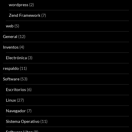
wordpress
(2)
Zend Framework
(7)
web
(5)
General
(12)
Inventos
(4)
Electrónica
(3)
respaldo
(11)
Software
(53)
Escritorios
(6)
Linux
(27)
Navegador
(7)
Sistema Operativo
(11)
Software Libre
(8)