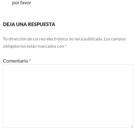
por favor
DEJA UNA RESPUESTA
Tu dirección de correo electrónico no será publicada.
Los campos
obligatorios están marcados con
*
Comentario
*