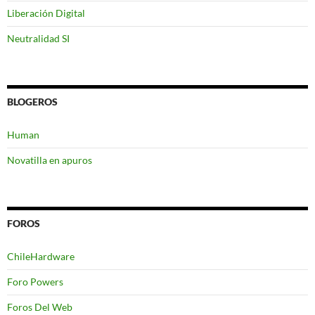
Liberación Digital
Neutralidad SI
BLOGEROS
Human
Novatilla en apuros
FOROS
ChileHardware
Foro Powers
Foros Del Web