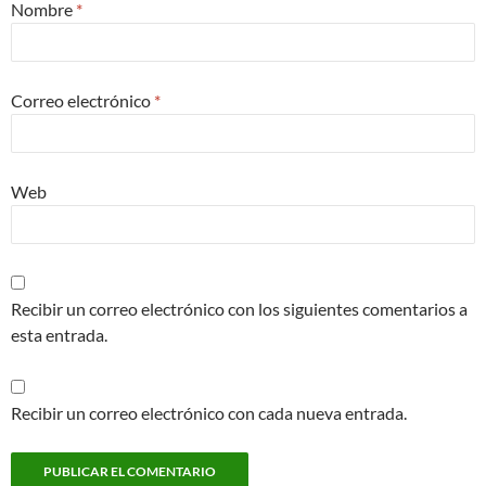
Nombre
*
Correo electrónico
*
Web
Recibir un correo electrónico con los siguientes comentarios a
esta entrada.
Recibir un correo electrónico con cada nueva entrada.