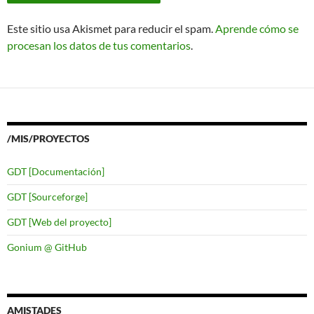
Este sitio usa Akismet para reducir el spam.
Aprende cómo se
procesan los datos de tus comentarios
.
/MIS/PROYECTOS
GDT [Documentación]
GDT [Sourceforge]
GDT [Web del proyecto]
Gonium @ GitHub
AMISTADES