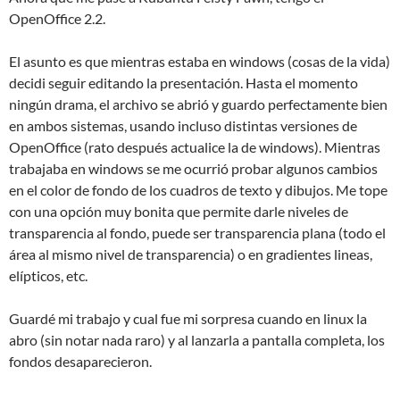
OpenOffice 2.2.
El asunto es que mientras estaba en windows (cosas de la vida)
decidi seguir editando la presentación. Hasta el momento
ningún drama, el archivo se abrió y guardo perfectamente bien
en ambos sistemas, usando incluso distintas versiones de
OpenOffice (rato después actualice la de windows). Mientras
trabajaba en windows se me ocurrió probar algunos cambios
en el color de fondo de los cuadros de texto y dibujos. Me tope
con una opción muy bonita que permite darle niveles de
transparencia al fondo, puede ser transparencia plana (todo el
área al mismo nivel de transparencia) o en gradientes lineas,
elípticos, etc.
Guardé mi trabajo y cual fue mi sorpresa cuando en linux la
abro (sin notar nada raro) y al lanzarla a pantalla completa, los
fondos desaparecieron.