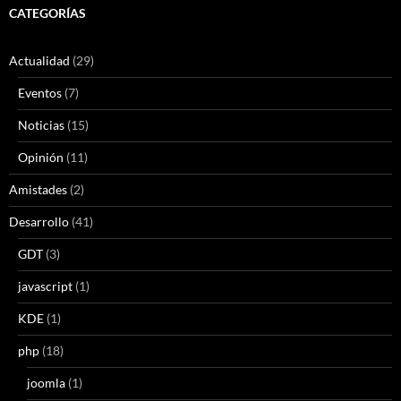
CATEGORÍAS
Actualidad
(29)
Eventos
(7)
Noticias
(15)
Opinión
(11)
Amistades
(2)
Desarrollo
(41)
GDT
(3)
javascript
(1)
KDE
(1)
php
(18)
joomla
(1)