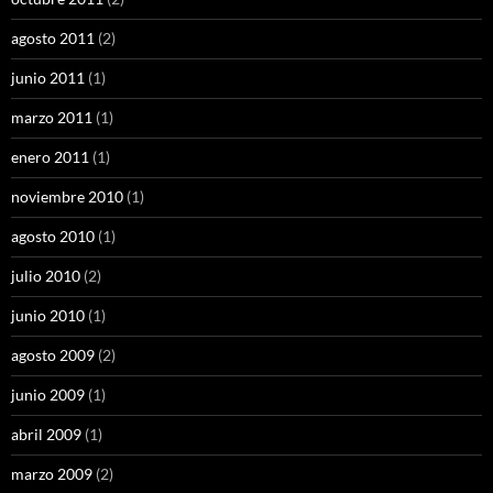
agosto 2011
(2)
junio 2011
(1)
marzo 2011
(1)
enero 2011
(1)
noviembre 2010
(1)
agosto 2010
(1)
julio 2010
(2)
junio 2010
(1)
agosto 2009
(2)
junio 2009
(1)
abril 2009
(1)
marzo 2009
(2)