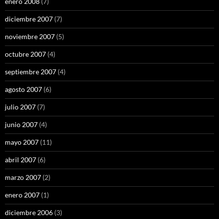
enero 2008
(7)
diciembre 2007
(7)
noviembre 2007
(5)
octubre 2007
(4)
septiembre 2007
(4)
agosto 2007
(6)
julio 2007
(7)
junio 2007
(4)
mayo 2007
(11)
abril 2007
(6)
marzo 2007
(2)
enero 2007
(1)
diciembre 2006
(3)