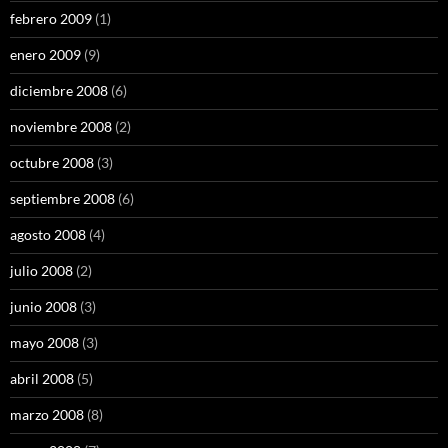
febrero 2009
(1)
enero 2009
(9)
diciembre 2008
(6)
noviembre 2008
(2)
octubre 2008
(3)
septiembre 2008
(6)
agosto 2008
(4)
julio 2008
(2)
junio 2008
(3)
mayo 2008
(3)
abril 2008
(5)
marzo 2008
(8)