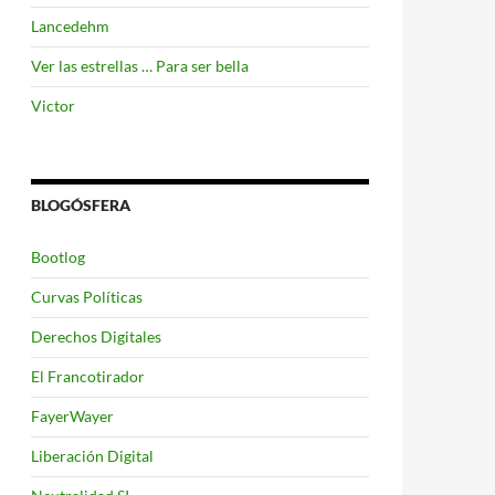
Lancedehm
Ver las estrellas … Para ser bella
Victor
BLOGÓSFERA
Bootlog
Curvas Políticas
Derechos Digitales
El Francotirador
FayerWayer
Liberación Digital