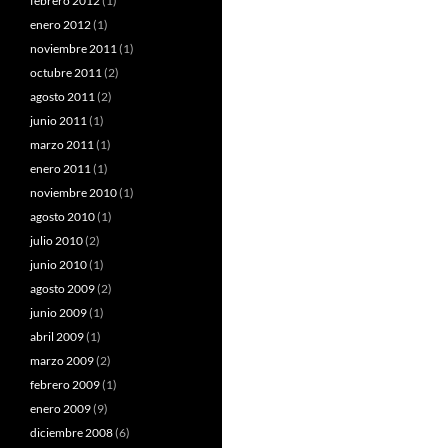
febrero 2012
(1)
enero 2012
(1)
noviembre 2011
(1)
octubre 2011
(2)
agosto 2011
(2)
junio 2011
(1)
marzo 2011
(1)
enero 2011
(1)
noviembre 2010
(1)
agosto 2010
(1)
julio 2010
(2)
junio 2010
(1)
agosto 2009
(2)
junio 2009
(1)
abril 2009
(1)
marzo 2009
(2)
febrero 2009
(1)
enero 2009
(9)
diciembre 2008
(6)