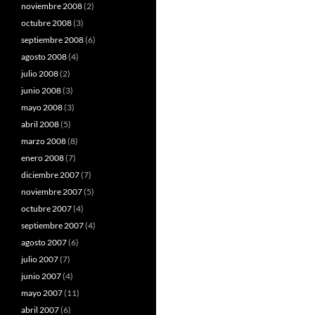
noviembre 2008
(2)
octubre 2008
(3)
septiembre 2008
(6)
agosto 2008
(4)
julio 2008
(2)
junio 2008
(3)
mayo 2008
(3)
abril 2008
(5)
marzo 2008
(8)
enero 2008
(7)
diciembre 2007
(7)
noviembre 2007
(5)
octubre 2007
(4)
septiembre 2007
(4)
agosto 2007
(6)
julio 2007
(7)
junio 2007
(4)
mayo 2007
(11)
abril 2007
(6)