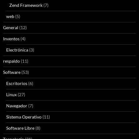
Zend Framework
(7)
web
(5)
General
(12)
Inventos
(4)
Electrónica
(3)
respaldo
(11)
Software
(53)
Escritorios
(6)
Linux
(27)
Navegador
(7)
Sistema Operativo
(11)
Software Libre
(8)