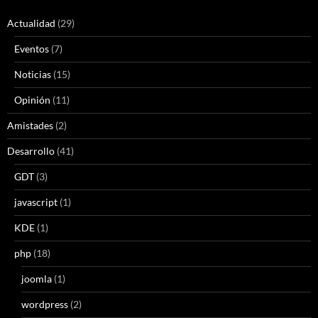
Actualidad
(29)
Eventos
(7)
Noticias
(15)
Opinión
(11)
Amistades
(2)
Desarrollo
(41)
GDT
(3)
javascript
(1)
KDE
(1)
php
(18)
joomla
(1)
wordpress
(2)