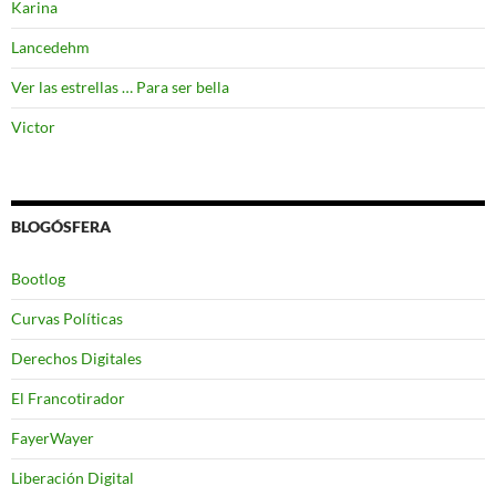
Karina
Lancedehm
Ver las estrellas … Para ser bella
Victor
BLOGÓSFERA
Bootlog
Curvas Políticas
Derechos Digitales
El Francotirador
FayerWayer
Liberación Digital