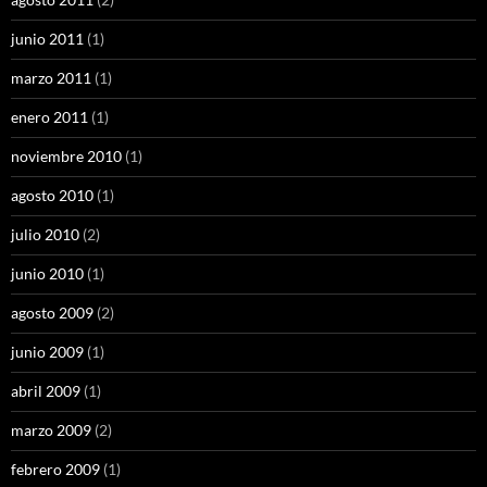
junio 2011
(1)
marzo 2011
(1)
enero 2011
(1)
noviembre 2010
(1)
agosto 2010
(1)
julio 2010
(2)
junio 2010
(1)
agosto 2009
(2)
junio 2009
(1)
abril 2009
(1)
marzo 2009
(2)
febrero 2009
(1)