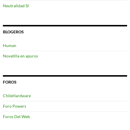
Neutralidad SI
BLOGEROS
Human
Novatilla en apuros
FOROS
ChileHardware
Foro Powers
Foros Del Web