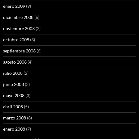
enero 2009
(9)
diciembre 2008
(6)
noviembre 2008
(2)
octubre 2008
(3)
septiembre 2008
(6)
agosto 2008
(4)
julio 2008
(2)
junio 2008
(3)
mayo 2008
(3)
abril 2008
(5)
marzo 2008
(8)
enero 2008
(7)