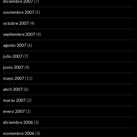
diciembre 2007
(7)
noviembre 2007
(5)
octubre 2007
(4)
septiembre 2007
(4)
agosto 2007
(6)
julio 2007
(7)
junio 2007
(4)
mayo 2007
(11)
abril 2007
(6)
marzo 2007
(2)
enero 2007
(1)
diciembre 2006
(3)
noviembre 2006
(3)