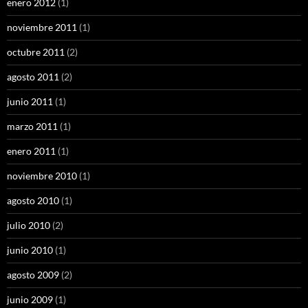
enero 2012
(1)
noviembre 2011
(1)
octubre 2011
(2)
agosto 2011
(2)
junio 2011
(1)
marzo 2011
(1)
enero 2011
(1)
noviembre 2010
(1)
agosto 2010
(1)
julio 2010
(2)
junio 2010
(1)
agosto 2009
(2)
junio 2009
(1)