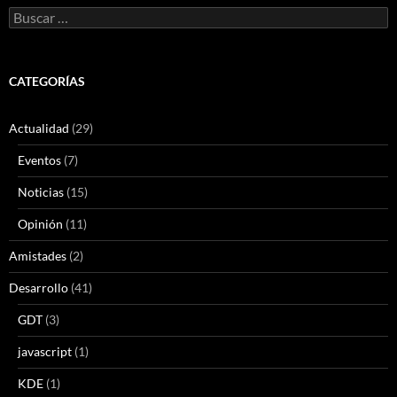
Buscar:
CATEGORÍAS
Actualidad
(29)
Eventos
(7)
Noticias
(15)
Opinión
(11)
Amistades
(2)
Desarrollo
(41)
GDT
(3)
javascript
(1)
KDE
(1)