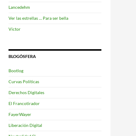
Lancedehm
Ver las estrellas … Para ser bella
Victor
BLOGÓSFERA
Bootlog
Curvas Políticas
Derechos Digitales
El Francotirador
FayerWayer
Liberación Digital