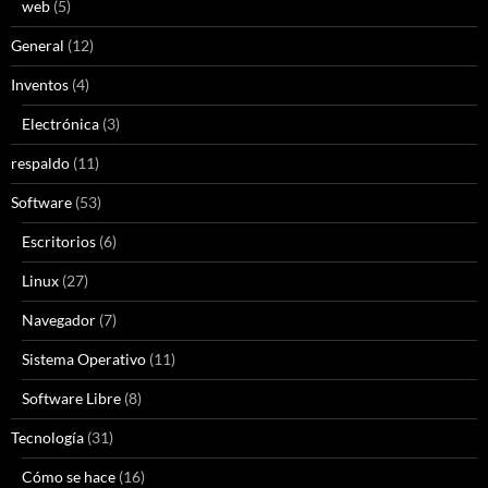
web
(5)
General
(12)
Inventos
(4)
Electrónica
(3)
respaldo
(11)
Software
(53)
Escritorios
(6)
Linux
(27)
Navegador
(7)
Sistema Operativo
(11)
Software Libre
(8)
Tecnología
(31)
Cómo se hace
(16)