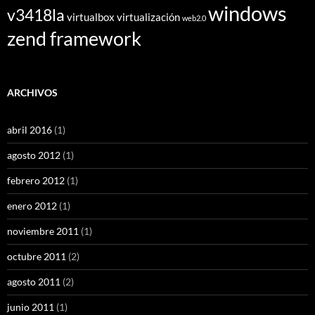
windows
v3418la
virtualbox
virtualización
web2.0
zend framework
ARCHIVOS
abril 2016
(1)
agosto 2012
(1)
febrero 2012
(1)
enero 2012
(1)
noviembre 2011
(1)
octubre 2011
(2)
agosto 2011
(2)
junio 2011
(1)