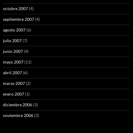
octubre 2007
(4)
septiembre 2007
(4)
agosto 2007
(6)
julio 2007
(7)
junio 2007
(4)
mayo 2007
(11)
abril 2007
(6)
marzo 2007
(2)
enero 2007
(1)
diciembre 2006
(3)
noviembre 2006
(3)