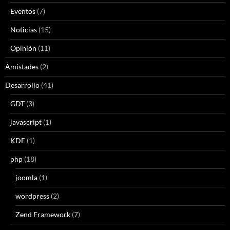
Eventos
(7)
Noticias
(15)
Opinión
(11)
Amistades
(2)
Desarrollo
(41)
GDT
(3)
javascript
(1)
KDE
(1)
php
(18)
joomla
(1)
wordpress
(2)
Zend Framework
(7)