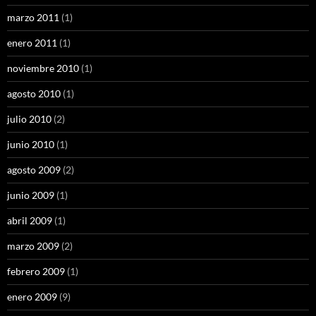
marzo 2011
(1)
enero 2011
(1)
noviembre 2010
(1)
agosto 2010
(1)
julio 2010
(2)
junio 2010
(1)
agosto 2009
(2)
junio 2009
(1)
abril 2009
(1)
marzo 2009
(2)
febrero 2009
(1)
enero 2009
(9)