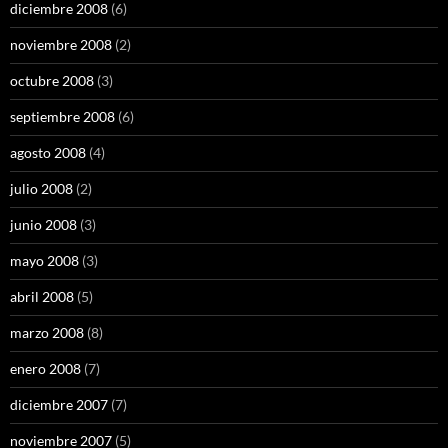
diciembre 2008
(6)
noviembre 2008
(2)
octubre 2008
(3)
septiembre 2008
(6)
agosto 2008
(4)
julio 2008
(2)
junio 2008
(3)
mayo 2008
(3)
abril 2008
(5)
marzo 2008
(8)
enero 2008
(7)
diciembre 2007
(7)
noviembre 2007
(5)