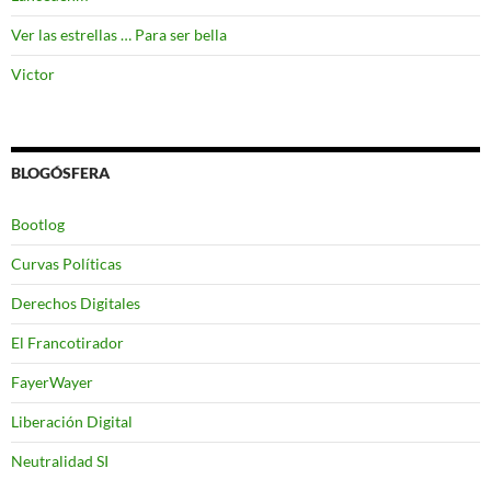
Ver las estrellas … Para ser bella
Victor
BLOGÓSFERA
Bootlog
Curvas Políticas
Derechos Digitales
El Francotirador
FayerWayer
Liberación Digital
Neutralidad SI