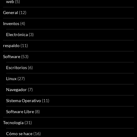
web
(5)
General
(12)
Inventos
(4)
Electrónica
(3)
respaldo
(11)
Software
(53)
Escritorios
(6)
Linux
(27)
Navegador
(7)
Sistema Operativo
(11)
Software Libre
(8)
Tecnología
(31)
Cómo se hace
(16)