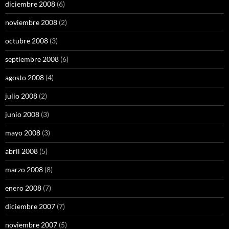
diciembre 2008
(6)
noviembre 2008
(2)
octubre 2008
(3)
septiembre 2008
(6)
agosto 2008
(4)
julio 2008
(2)
junio 2008
(3)
mayo 2008
(3)
abril 2008
(5)
marzo 2008
(8)
enero 2008
(7)
diciembre 2007
(7)
noviembre 2007
(5)