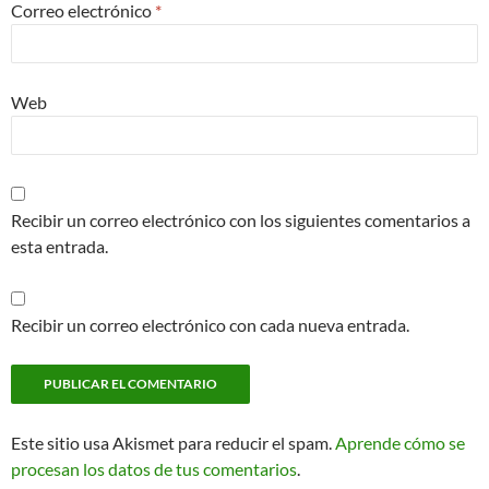
Correo electrónico
*
Web
Recibir un correo electrónico con los siguientes comentarios a
esta entrada.
Recibir un correo electrónico con cada nueva entrada.
Este sitio usa Akismet para reducir el spam.
Aprende cómo se
procesan los datos de tus comentarios
.