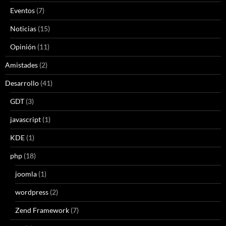
Eventos
(7)
Noticias
(15)
Opinión
(11)
Amistades
(2)
Desarrollo
(41)
GDT
(3)
javascript
(1)
KDE
(1)
php
(18)
joomla
(1)
wordpress
(2)
Zend Framework
(7)