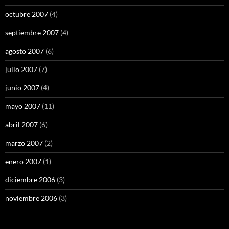
octubre 2007
(4)
septiembre 2007
(4)
agosto 2007
(6)
julio 2007
(7)
junio 2007
(4)
mayo 2007
(11)
abril 2007
(6)
marzo 2007
(2)
enero 2007
(1)
diciembre 2006
(3)
noviembre 2006
(3)