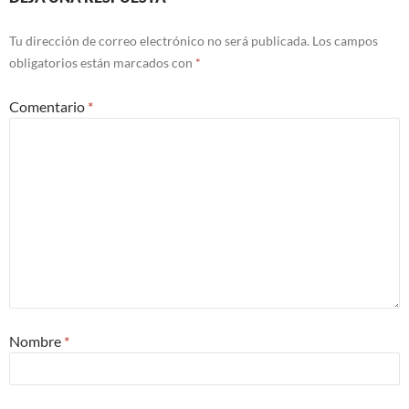
Tu dirección de correo electrónico no será publicada.
Los campos
obligatorios están marcados con
*
Comentario
*
Nombre
*