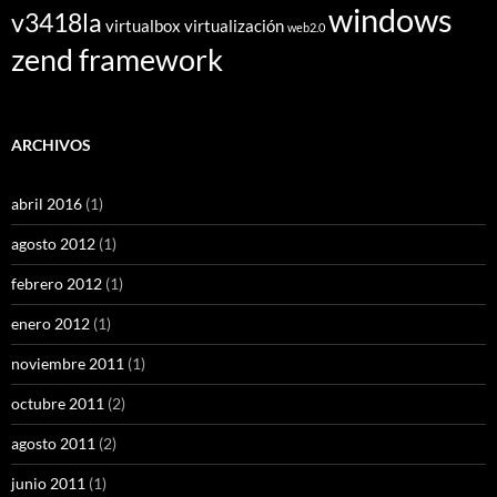
windows
v3418la
virtualbox
virtualización
web2.0
zend framework
ARCHIVOS
abril 2016
(1)
agosto 2012
(1)
febrero 2012
(1)
enero 2012
(1)
noviembre 2011
(1)
octubre 2011
(2)
agosto 2011
(2)
junio 2011
(1)