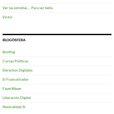
Ver las estrellas … Para ser bella
Victor
BLOGÓSFERA
Bootlog
Curvas Políticas
Derechos Digitales
El Francotirador
FayerWayer
Liberación Digital
Neutralidad SI