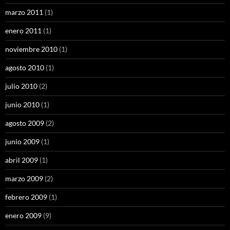
marzo 2011
(1)
enero 2011
(1)
noviembre 2010
(1)
agosto 2010
(1)
julio 2010
(2)
junio 2010
(1)
agosto 2009
(2)
junio 2009
(1)
abril 2009
(1)
marzo 2009
(2)
febrero 2009
(1)
enero 2009
(9)