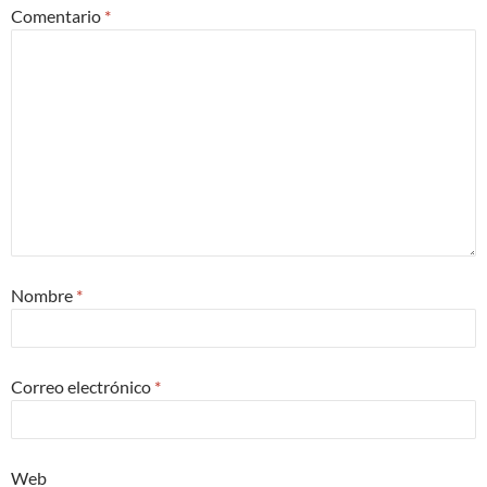
Comentario
*
Nombre
*
Correo electrónico
*
Web