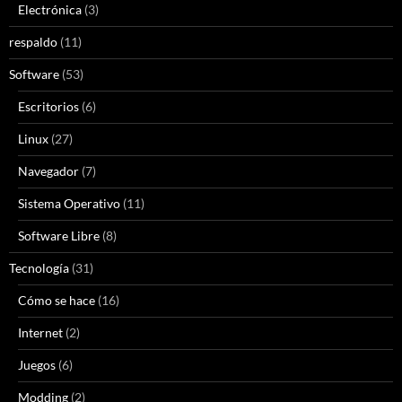
Electrónica
(3)
respaldo
(11)
Software
(53)
Escritorios
(6)
Linux
(27)
Navegador
(7)
Sistema Operativo
(11)
Software Libre
(8)
Tecnología
(31)
Cómo se hace
(16)
Internet
(2)
Juegos
(6)
Modding
(2)