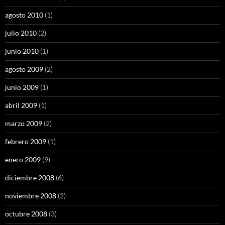
agosto 2010
(1)
julio 2010
(2)
junio 2010
(1)
agosto 2009
(2)
junio 2009
(1)
abril 2009
(1)
marzo 2009
(2)
febrero 2009
(1)
enero 2009
(9)
diciembre 2008
(6)
noviembre 2008
(2)
octubre 2008
(3)