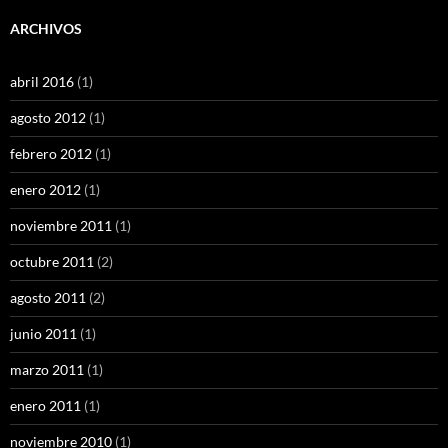
ARCHIVOS
abril 2016
(1)
agosto 2012
(1)
febrero 2012
(1)
enero 2012
(1)
noviembre 2011
(1)
octubre 2011
(2)
agosto 2011
(2)
junio 2011
(1)
marzo 2011
(1)
enero 2011
(1)
noviembre 2010
(1)