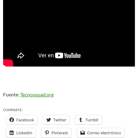
Fuente:
Tecnosquad.org
COMPARTE:
Facebook
Twitter
Tumblr
LinkedIn
Pinterest
Correo electrónico