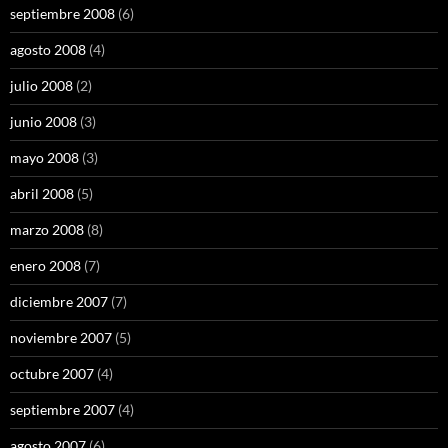
septiembre 2008
(6)
agosto 2008
(4)
julio 2008
(2)
junio 2008
(3)
mayo 2008
(3)
abril 2008
(5)
marzo 2008
(8)
enero 2008
(7)
diciembre 2007
(7)
noviembre 2007
(5)
octubre 2007
(4)
septiembre 2007
(4)
agosto 2007
(6)