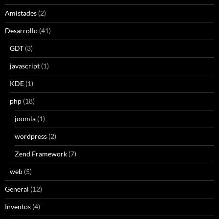
Amistades
(2)
Desarrollo
(41)
GDT
(3)
javascript
(1)
KDE
(1)
php
(18)
joomla
(1)
wordpress
(2)
Zend Framework
(7)
web
(5)
General
(12)
Inventos
(4)