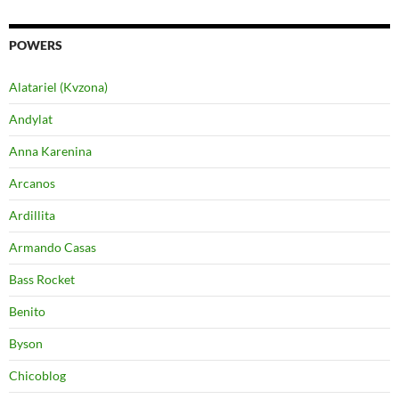
POWERS
Alatariel (Kvzona)
Andylat
Anna Karenina
Arcanos
Ardillita
Armando Casas
Bass Rocket
Benito
Byson
Chicoblog