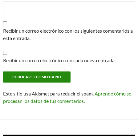
Recibir un correo electrónico con los siguientes comentarios a
esta entrada.
Recibir un correo electrónico con cada nueva entrada.
Este sitio usa Akismet para reducir el spam.
Aprende cómo se
procesan los datos de tus comentarios
.