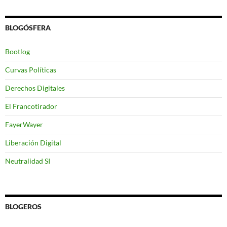
BLOGÓSFERA
Bootlog
Curvas Políticas
Derechos Digitales
El Francotirador
FayerWayer
Liberación Digital
Neutralidad SI
BLOGEROS