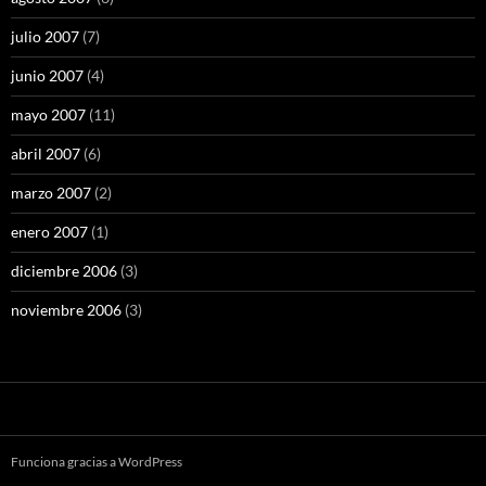
julio 2007
(7)
junio 2007
(4)
mayo 2007
(11)
abril 2007
(6)
marzo 2007
(2)
enero 2007
(1)
diciembre 2006
(3)
noviembre 2006
(3)
Funciona gracias a WordPress