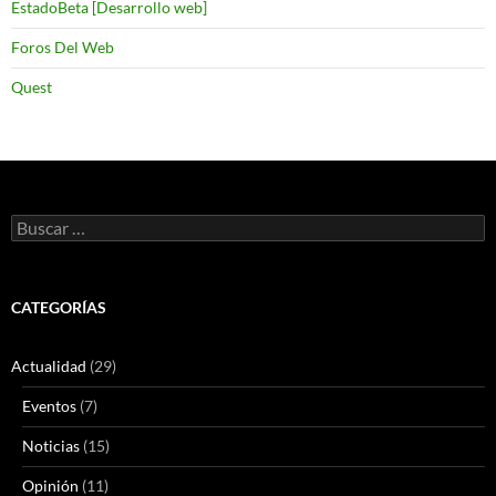
EstadoBeta [Desarrollo web]
Foros Del Web
Quest
Buscar:
CATEGORÍAS
Actualidad
(29)
Eventos
(7)
Noticias
(15)
Opinión
(11)