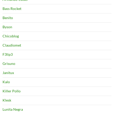
Bass Rocket
Benito
Byson
Chicoblog
Claudiomet
F3lip3
Grisuno
Janitux
Kalo
Killer Pollo
Klesk
Lunita Negra