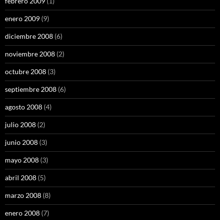
febrero 2009
(1)
enero 2009
(9)
diciembre 2008
(6)
noviembre 2008
(2)
octubre 2008
(3)
septiembre 2008
(6)
agosto 2008
(4)
julio 2008
(2)
junio 2008
(3)
mayo 2008
(3)
abril 2008
(5)
marzo 2008
(8)
enero 2008
(7)