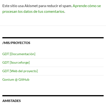
Este sitio usa Akismet para reducir el spam.
Aprende cómo se
procesan los datos de tus comentarios
.
/MIS/PROYECTOS
GDT [Documentación]
GDT [Sourceforge]
GDT [Web del proyecto]
Gonium @ GitHub
AMISTADES