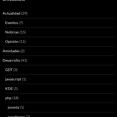
Actualidad
(29)
Eventos
(7)
Noticias
(15)
Opinión
(11)
Amistades
(2)
Desarrollo
(41)
GDT
(3)
javascript
(1)
KDE
(1)
php
(18)
joomla
(1)
wordpress
(2)