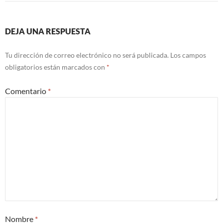
DEJA UNA RESPUESTA
Tu dirección de correo electrónico no será publicada.
Los campos
obligatorios están marcados con
*
Comentario
*
Nombre
*