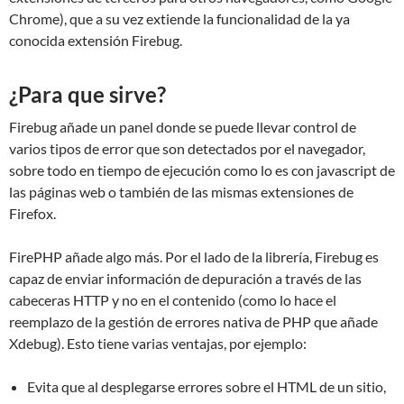
Chrome), que a su vez extiende la funcionalidad de la ya
conocida extensión Firebug.
¿Para que sirve?
Firebug añade un panel donde se puede llevar control de
varios tipos de error que son detectados por el navegador,
sobre todo en tiempo de ejecución como lo es con javascript de
las páginas web o también de las mismas extensiones de
Firefox.
FirePHP añade algo más. Por el lado de la librería, Firebug es
capaz de enviar información de depuración a través de las
cabeceras HTTP y no en el contenido (como lo hace el
reemplazo de la gestión de errores nativa de PHP que añade
Xdebug). Esto tiene varias ventajas, por ejemplo:
Evita que al desplegarse errores sobre el HTML de un sitio,