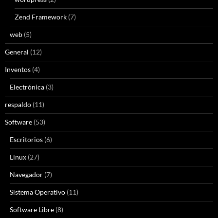
Zend Framework
(7)
web
(5)
General
(12)
Inventos
(4)
Electrónica
(3)
respaldo
(11)
Software
(53)
Escritorios
(6)
Linux
(27)
Navegador
(7)
Sistema Operativo
(11)
Software Libre
(8)