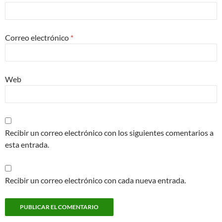
Correo electrónico
*
Web
Recibir un correo electrónico con los siguientes comentarios a
esta entrada.
Recibir un correo electrónico con cada nueva entrada.