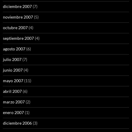
diciembre 2007
(7)
noviembre 2007
(5)
octubre 2007
(4)
septiembre 2007
(4)
agosto 2007
(6)
julio 2007
(7)
junio 2007
(4)
mayo 2007
(11)
abril 2007
(6)
marzo 2007
(2)
enero 2007
(1)
diciembre 2006
(3)