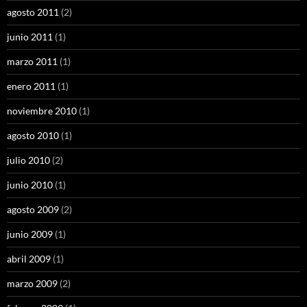
agosto 2011
(2)
junio 2011
(1)
marzo 2011
(1)
enero 2011
(1)
noviembre 2010
(1)
agosto 2010
(1)
julio 2010
(2)
junio 2010
(1)
agosto 2009
(2)
junio 2009
(1)
abril 2009
(1)
marzo 2009
(2)